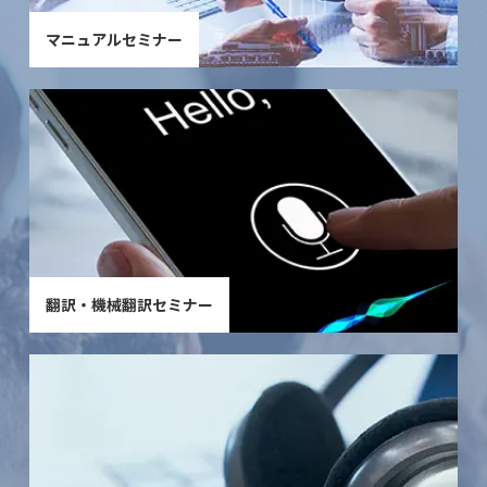
マニュアルセミナー
翻訳・機械翻訳セミナー