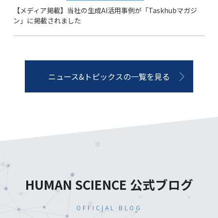
【メディア掲載】当社の生成AI活用事例が「Taskhubマガジ
ン」に掲載されました
ニュース&トピックスの一覧を見る
HUMAN SCIENCE 公式ブログ
OFFICIAL BLOG