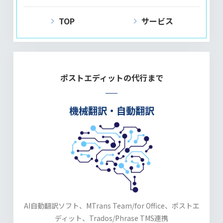
TOP
サービス
ポストエディットの代行まで
機械翻訳・自動翻訳
AI自動翻訳ソフト、MTrans Team/for Office、
ポストエ
ディット、Trados/Phrase TMS連携