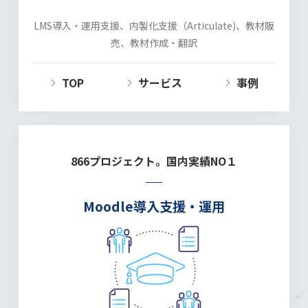
LMS導入・運用支援、内製化支援（Articulate)、教材販
売、教材作成・翻訳
TOP
サービス
事例
866プロジェクト。
国内実績NO１
Moodle導入支援・運用