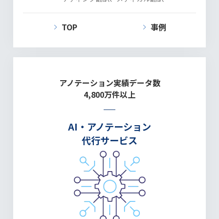
TOP
事例
アノテーション実績データ数
4,800万件以上
AI・アノテーション
代行サービス