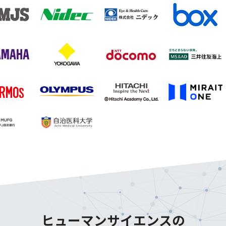
ヒューマンサイエンスの