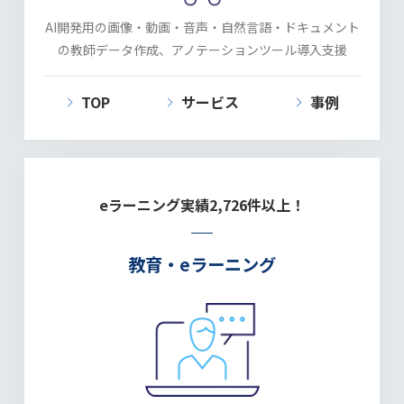
AI開発用の画像・動画・音声・自然言語・ドキュメント
の教師データ作成、アノテーションツール導入支援
TOP
サービス
事例
eラーニング実績
2,726件以上！
教育・eラーニング