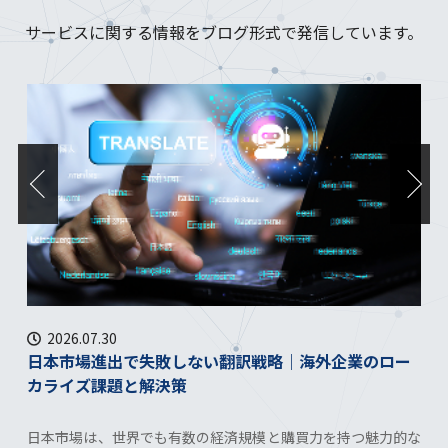
サービスに関する情報をブログ形式で発信しています。
2026.07.30
日本市場進出で失敗しない翻訳戦略｜海外企業のロー
カライズ課題と解決策
日本市場は、世界でも有数の経済規模と購買力を持つ魅力的な