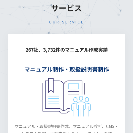
サービス
OUR SERVICE
267社、3,732件のマニュアル作成実績
マニュアル制作・取扱説明書制作
マニュアル・取扱説明書作成、マニュアル診断、
CMS・