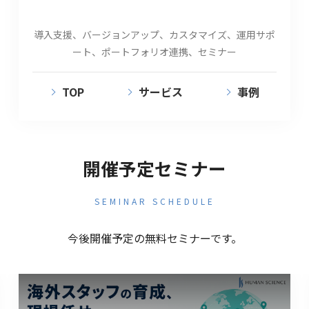
導入支援、バージョンアップ、カスタマイズ、運用サポ
ート、ポートフォリオ連携、セミナー
TOP
サービス
事例
開催予定セミナー
SEMINAR SCHEDULE
今後開催予定の無料セミナーです。