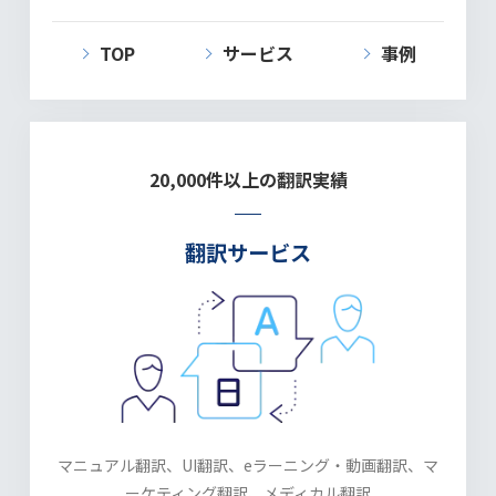
TOP
サービス
事例
20,000件以上の翻訳実績
翻訳サービス
マニュアル翻訳、UI翻訳、
eラーニング・動画翻訳、マ
ーケティング翻訳、
メディカル翻訳