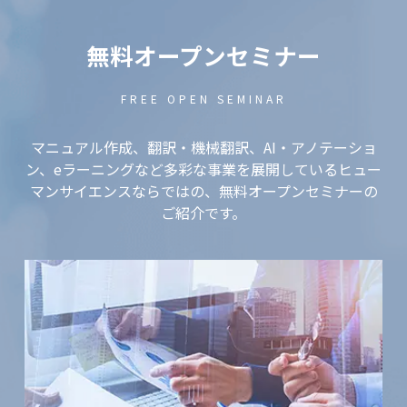
無料オープンセミナー
FREE OPEN SEMINAR
マニュアル作成、翻訳・機械翻訳、AI・アノテーショ
ン、eラーニングなど
多彩な事業を展開しているヒュー
マンサイエンスならではの、無料オープンセミナーの
ご紹介です。