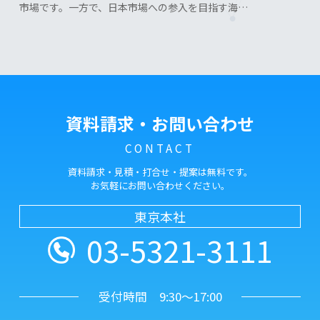
市場です。一方で、日本市場への参入を目指す海…
資料請求・お問い合わせ
CONTACT
資料請求・見積・打合せ・提案は無料です。
お気軽にお問い合わせください。
東京本社
03-5321-3111
受付時間 9:30～17:00