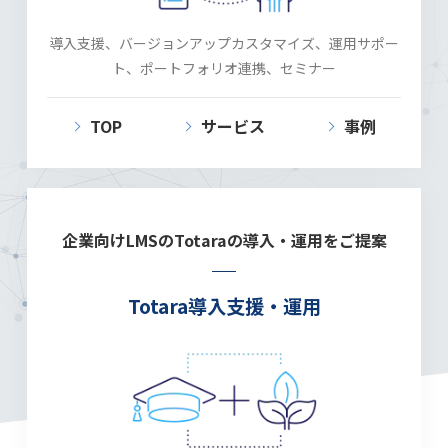
導入支援、バージョンアップカスタマイズ、運用サポー
ト、ポートフォリオ連携、セミナー
TOP
サービス
事例
企業向けLMSのTotaraの導入・
運用をご提案
Totara導入支援・運用