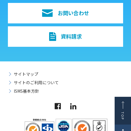
お問い合わせ
資料請求
サイトマップ
サイトのご利用について
ISMS基本方針
TOP