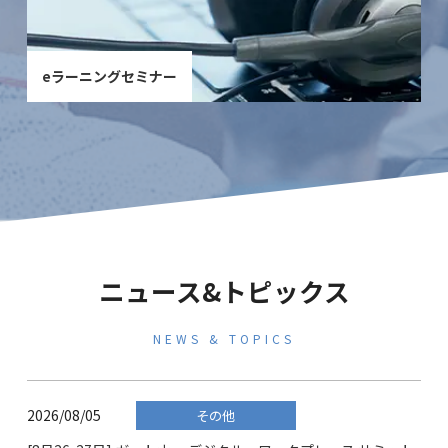
eラーニングセミナー
ニュース&トピックス
NEWS & TOPICS
2026/08/05
その他