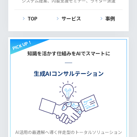
システム提案、内製支援セミナー、ライター派遣
TOP
サービス
事例
知識を活かす仕組みをAIでスマートに
生成AIコンサルテーション
AI活用の最適解へ導く伴走型の
トータルソリューション