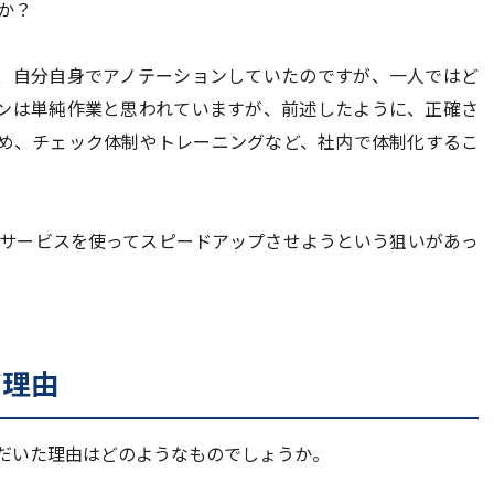
か？
、自分自身でアノテーションしていたのですが、一人ではど
ンは単純作業と思われていますが、前述したように、正確さ
め、チェック体制やトレーニングなど、社内で体制化するこ
サービスを使ってスピードアップさせようという狙いがあっ
だ理由
だいた理由はどのようなものでしょうか。