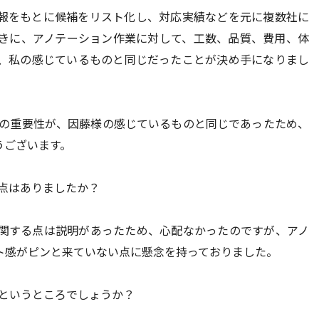
報をもとに候補をリスト化し、対応実績などを元に複数社に
きに、アノテーション作業に対して、工数、品質、費用、体
、私の感じているものと同じだったことが決め手になりまし
の重要性が、因藤様の感じているものと同じであったため、
うございます。
点はありましたか？
関する点は説明があったため、心配なかったのですが、アノ
ト感がピンと来ていない点に懸念を持っておりました。
というところでしょうか？