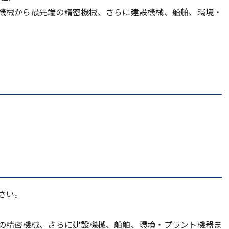
機械から最先端の精密機械、さらに建設機械、船舶、環境・
。
さい。
の精密機械、さらに建設機械、船舶、環境・プラント機器ま