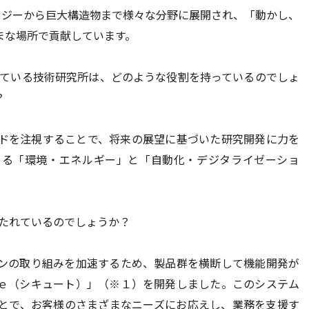
ロジーから巨大構造物まで様々な分野に展開され、「動かし、
まな場所で貢献しています。
ている技術研究所は、どのような役割を持っているのでしょ
？
ドを注視することで、将来の展望に基づいた研究開発に力を
ある「環境・エネルギー」と「自動化・デジタライゼーショ
。
たれているのでしょうか？
ンの取り組みを加速するため、製品群を横断して機能開発が
ｅ（シキュート）」（※１）を開発しました。このシステム
とで、お客様のさまざまなニーズにお応えし、業務を支援す