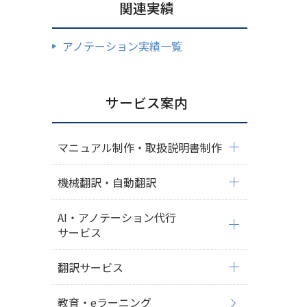
関連実績
アノテーション実績一覧
サービス案内
マニュアル制作・取扱説明書制作
機械翻訳・自動翻訳
AI・アノテーション代行
サービス
翻訳サービス
教育・eラーニング