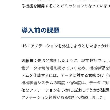
る機能を開発することがミッションとなっていま
導入前の課題
HS
：アノテーションを外注しようとしたきっかけ
因藤様
：先ほど説明したように、現在弊社では、
働データは常時増え続けていくため、機械学習を
テムを作成するには、データに対する意味づけ（
機械学習システムの精度・信頼度は、データに対
確なアノテーションをいかに高速に行うかが課題
アノテーション経験がある御社へ依頼しました。