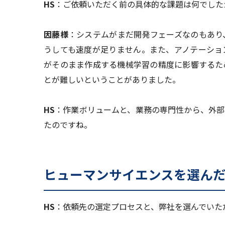
HS
：ご依頼いただく前の具体的な課題は何でした
因藤様
：システムがまだ開発フェーズなのもあり
うしても速度が足りません。また、アノテーショ
がそのまま作成する機械学習の精度に影響するた
とが難しいということがありました。
HS
：作業ボリュームと、業務の専門性から、外部
たのですね。
ヒューマンサイエンスを選ん
HS
：依頼先の選定プロセスと、弊社を選んでいた