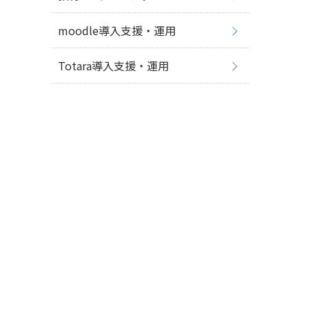
moodle導入支援・運用
Totara導入支援・運用