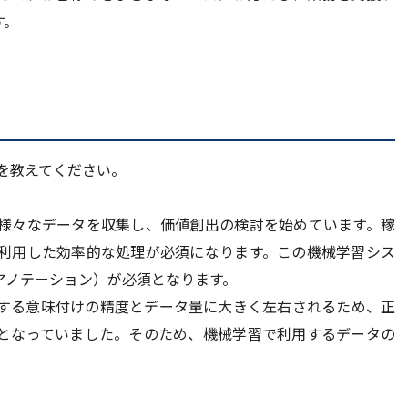
す。
を教えてください。
様々なデータを収集し、価値創出の検討を始めています。稼
利用した効率的な処理が必須になります。この機械学習シス
アノテーション）が必須となります。
する意味付けの精度とデータ量に大きく左右されるため、正
となっていました。そのため、機械学習で利用するデータの