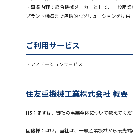
・事業内容
：総合機械メーカーとして、一般産業
プラント機器まで包括的なソリューションを提供
ご利用サービス
・アノテーションサービス
住友重機械工業株式会社 概要
HS
：まずは、御社の事業全体について教えてくだ
因藤様
：はい。当社は、一般産業機械から最先端