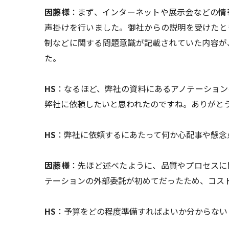
因藤様
：まず、インターネットや展示会などの情
声掛けを行いました。御社からの説明を受けたと
制などに関する問題意識が記載されていた内容が
た。
HS
：なるほど、弊社の資料にあるアノテーション
弊社に依頼したいと思われたのですね。ありがと
HS
：弊社に依頼するにあたって何か心配事や懸念
因藤様
：先ほど述べたように、品質やプロセスに
テーションの外部委託が初めてだったため、コス
HS
：予算をどの程度準備すればよいか分からない