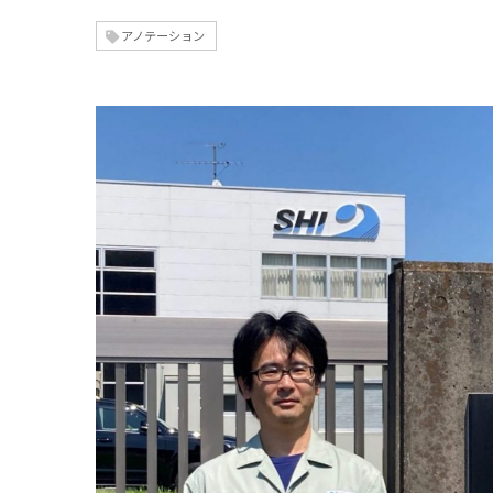
アノテーション