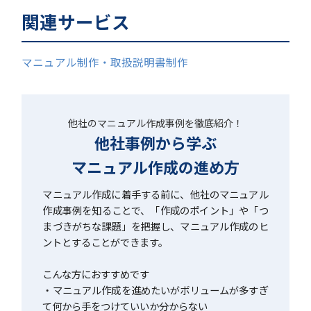
関連サービス
マニュアル制作・取扱説明書制作
他社のマニュアル作成事例を徹底紹介！
他社事例から学ぶ
マニュアル作成の進め方
マニュアル作成に着手する前に、他社のマニュアル
作成事例を知ることで、「作成のポイント」や「つ
まづきがちな課題」を把握し、マニュアル作成のヒ
ントとすることができます。
こんな方におすすめです
・マニュアル作成を進めたいがボリュームが多すぎ
て何から手をつけていいか分からない