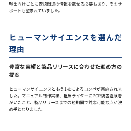
輸出向けごとに安規関連の情報を載せる必要もあり、そのサ
ポートも望まれていました。
ヒューマンサイエンスを選んだ
理由
豊富な実績と製品リリースに合わせた進め方の
提案
ヒューマンサイエンスともう1社によるコンペが実施されま
した。マニュアル制作実績、担当ライターにPCR装置経験者
がいたこと、製品リリースまでの短期間で対応可能な点が決
め手となりました。