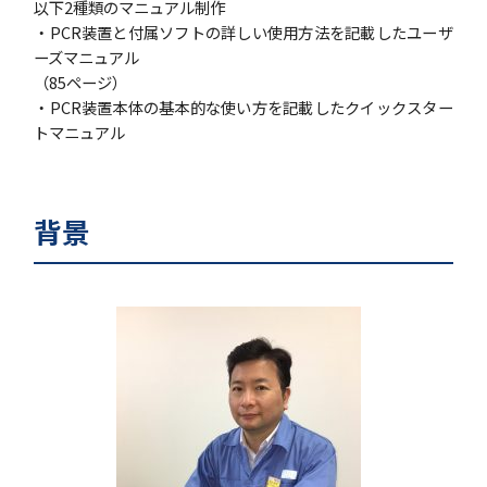
以下2種類のマニュアル制作
・PCR装置と付属ソフトの詳しい使用方法を記載したユーザ
ーズマニュアル
（85ページ）
・PCR装置本体の基本的な使い方を記載したクイックスター
トマニュアル
背景