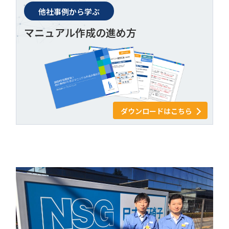
他社事例から学ぶ
マニュアル作成の進め方
ダウンロードはこちら