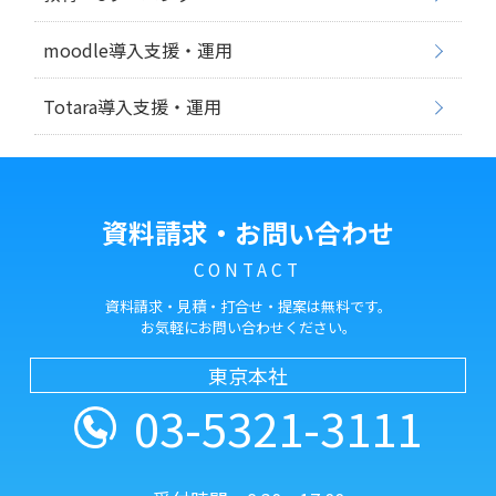
moodle導入支援・運用
Totara導入支援・運用
資料請求・お問い合わせ
CONTACT
資料請求・見積・打合せ・提案は無料です。
お気軽にお問い合わせください。
東京本社
03-5321-3111