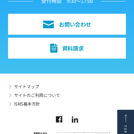
受付時間 9:30～17:00
お問い合わせ
資料請求
サイトマップ
サイトのご利用について
ISMS基本方針
TOP