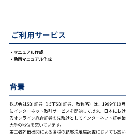
ご利用サービス
・マニュアル作成
・動画マニュアル作成
背景
株式会社SBI証券（以下SBI証券、敬称略）は、1999年10月
にインターネット取引サービスを開始して以来、日本におけ
るオンライン総合証券の先駆けとしてインターネット証券最
大手の地位を築いています。
第三者評価機関による各種の顧客満足度調査においても高い