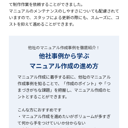
て制作作業を依頼することができました。
マニュアルのメンテナンスのしやすさについても配慮されて
いますので、スタッフによる更新の際にも、スムーズに、コ
ストを抑えて進めることができます。
他社のマニュアル作成事例を徹底紹介！
他社事例から学ぶ
マニュアル作成の進め方
マニュアル作成に着手する前に、他社のマニュアル
作成事例を知ることで、「作成のポイント」や「つ
まづきがちな課題」を把握し、マニュアル作成のヒ
ントとすることができます。
こんな方におすすめです
・マニュアル作成を進めたいがボリュームが多すぎ
て何から手をつけていいか分からない