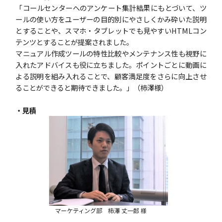
「コールセンターへのアンケート集計結果にもとづいて、ツ
ールの使い方をユーザーの目的別にやさしくかみ砕いた説明
とすることや、スマホ・タブレットでも見やすいHTMLコン
テンツとすることが提案されました。
マニュアル作成ツールの特性比較やメンテナンス性も視野に
入れたアドバイスも役に立ちました。ポイントごとに動画に
よる説明を組み入れることで、顧客満足度をさらに向上させ
ることができると期待できました。」（柿澤様）
・見積
マーケティング部 柿澤 丈一郎 様