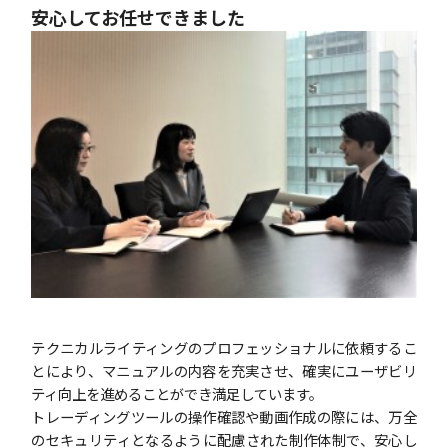
安心してお任せできました
テクニカルライティングのプロフェッショナルに依頼するこ
とにより、マニュアルの内容を充実させ、確実にユーザビリ
ティ向上を進めることができ満足しています。
トレーディングツールの操作確認や動画作成の際には、万全
のセキュリティとなるように配慮された制作体制で、安心し