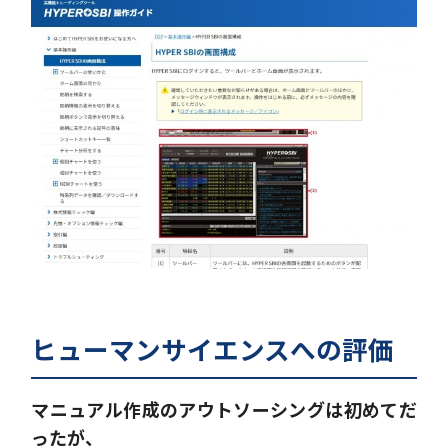
ヒューマンサイエンスへの評価
マニュアル作成のアウトソーシングは初めてだ
ったが、