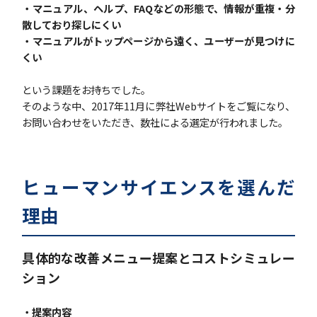
・マニュアル、ヘルプ、FAQなどの形態で、情報が重複・分
散しており探しにくい
・マニュアルがトップページから遠く、ユーザーが見つけに
くい
という課題をお持ちでした。
そのような中、2017年11月に弊社Webサイトをご覧になり、
お問い合わせをいただき、数社による選定が行われました。
ヒューマンサイエンスを選んだ
理由
具体的な改善メニュー提案とコストシミュレー
ション
・提案内容