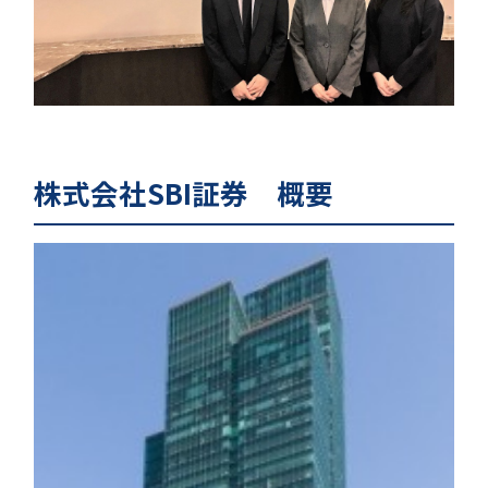
株式会社SBI証券 概要