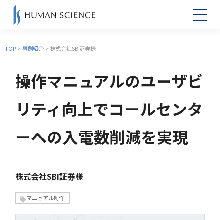
TOP
>
事例紹介
> 株式会社SBI証券様
操作マニュアルのユーザビ
リティ向上でコールセンタ
ーへの入電数削減を実現
株式会社SBI証券様
マニュアル制作