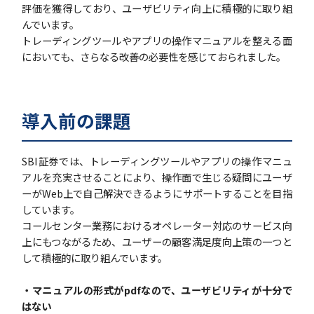
評価を獲得しており、ユーザビリティ向上に積極的に取り組
んでいます。
トレーディングツールやアプリの操作マニュアルを整える面
においても、さらなる改善の必要性を感じておられました。
導入前の課題
SBI証券では、トレーディングツールやアプリの操作マニュ
アルを充実させることにより、操作面で生じる疑問にユーザ
ーがWeb上で自己解決できるようにサポートすることを目指
しています。
コールセンター業務におけるオペレーター対応のサービス向
上にもつながるため、ユーザーの顧客満足度向上策の一つと
して積極的に取り組んでいます。
・マニュアルの形式がpdfなので、ユーザビリティが十分で
はない