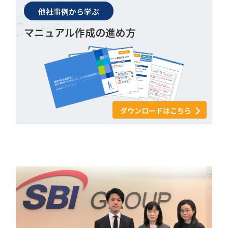
他社事例から学ぶ
マニュアル作成の進め方
ダウンロードはこちら