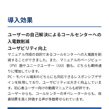
導入効果
ユーザーの自己解決によるコールセンターへの
入電数削減
ユーザビリティ向上
マニュアル作成の目的であるコールセンターへの入電数を削
減することができました。また、マニュアルのページビュー
（PV）数やユニークユーザー（UU）数も、どちらも期待通
りに増加しています。
PC・モバイル端末のどちらにも対応できるレスポンシブデザ
インを採用しており、ユーザビリティは大きく向上していま
す。初心者ユーザー向けの動画マニュアルも好評です。
ユーザーからも、コールセンターのオペレーターからも、改
善効果を高く評価する声が多数寄せられています。