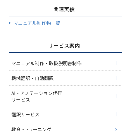
関連実績
マニュアル制作物一覧
サービス案内
マニュアル制作・取扱説明書制作
機械翻訳・自動翻訳
AI・アノテーション代行
サービス
翻訳サービス
教育・eラーニング