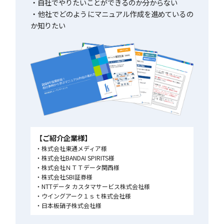
・自社でやりたいことができるのか分からない
・他社でどのようにマニュアル作成を進めているの
か知りたい
【ご紹介企業様】
株式会社東通メディア様
株式会社BANDAI SPIRITS様
株式会社ＮＴＴデータ関西様
株式会社SBI証券様
NTTデータ カスタマサービス株式会社様
ウイングアーク１ｓｔ株式会社様
日本板硝子株式会社様