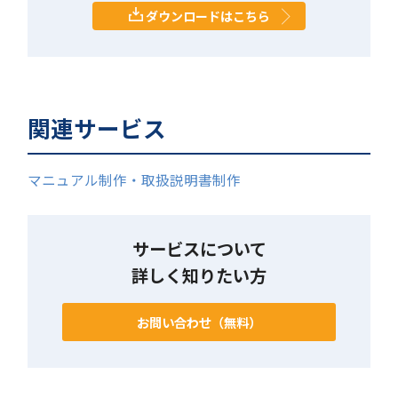
ダウンロードはこちら
関連サービス
マニュアル制作・取扱説明書制作
サービスについて
詳しく知りたい方
お問い合わせ（無料）