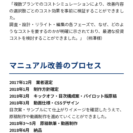
「複数プランでのコストシミュレーションにより、改善内容
の選択肢ごとのコスト効果を事前に検証することができまし
た。
調査・設計・リライト・編集の各フェーズで、なぜ、どのよ
うなコストを要するのかが明確に示されており、最適な投資
コストを検討することができました。」（柿澤様）
マニュアル改善のプロセス
2017年12月 業者選定
2018年1月 制作方針確定
2018年2月 キックオフ・目次構成案・パイロット版原稿
2018年3月 動画仕様・CSSデザイン
目次案・サンプルにて仕上がりイメージを確認したうえで、
原稿制作や動画制作を進めていくことができました。
2018年3～5月 原稿執筆・動画制作
2018年6月 納品