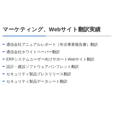
マーケティング、Webサイト翻訳実績
通信会社アニュアルレポート（年次事業報告書）翻訳
通信会社ホワイトペーパー翻訳
ERPシステムユーザー向けサポートWebサイト翻訳
設計・建設ソフトウェアパンフレット翻訳
セキュリティ製品プレスリリース翻訳
セキュリティ製品データシート翻訳