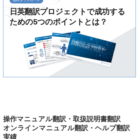
日英翻訳プロジェクトで成功する
ための
5つのポイントとは？
操作マニュアル翻訳・取扱説明書翻訳
オンラインマニュアル翻訳・ヘルプ翻訳
実績