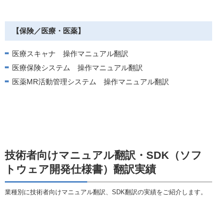
【保険／医療・医薬】
医療スキャナ 操作マニュアル翻訳
医療保険システム 操作マニュアル翻訳
医薬MR活動管理システム 操作マニュアル翻訳
技術者向けマニュアル翻訳・SDK（ソフ
トウェア開発仕様書）翻訳実績
業種別に技術者向けマニュアル翻訳、SDK翻訳の実績をご紹介します。