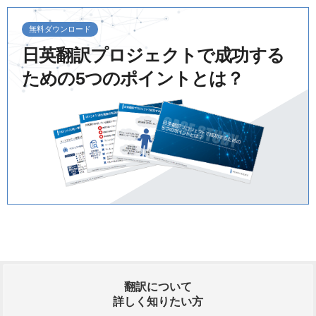
無料ダウンロード
日英翻訳プロジェクトで成功する
ための
5つのポイントとは？
翻訳について
詳しく知りたい方