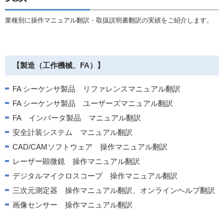
業種別に操作マニュアル翻訳・取扱説明書翻訳の実績をご紹介します。
【製造（工作機械、FA）】
FA シーケンサ製品 リファレンスマニュアル翻訳
FA シーケンサ製品 ユーザーズマニュアル翻訳
FA インバータ製品 マニュアル翻訳
安全計装システム マニュアル翻訳
CAD/CAMソフトウェア 操作マニュアル翻訳
レーザー顕微鏡 操作マニュアル翻訳
デジタルマイクロスコープ 操作マニュアル翻訳
三次元測定器 操作マニュアル翻訳、オンラインヘルプ翻訳
画像センサー 操作マニュアル翻訳