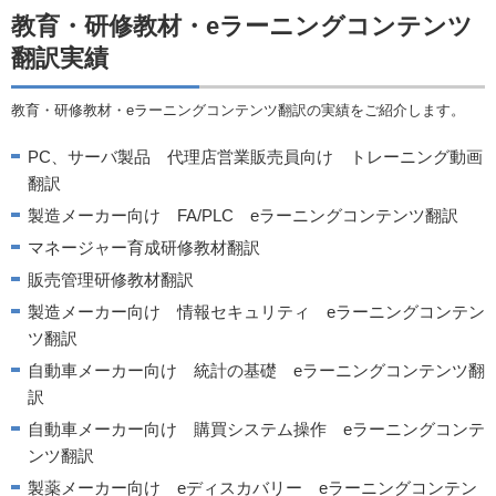
教育・研修教材・eラーニングコンテンツ
翻訳実績
教育・研修教材・eラーニングコンテンツ翻訳の実績をご紹介します。
PC、サーバ製品 代理店営業販売員向け トレーニング動画
翻訳
製造メーカー向け FA/PLC eラーニングコンテンツ翻訳
マネージャー育成研修教材翻訳
販売管理研修教材翻訳
製造メーカー向け 情報セキュリティ eラーニングコンテン
ツ翻訳
自動車メーカー向け 統計の基礎 eラーニングコンテンツ翻
訳
自動車メーカー向け 購買システム操作 eラーニングコンテ
ンツ翻訳
製薬メーカー向け eディスカバリー eラーニングコンテン