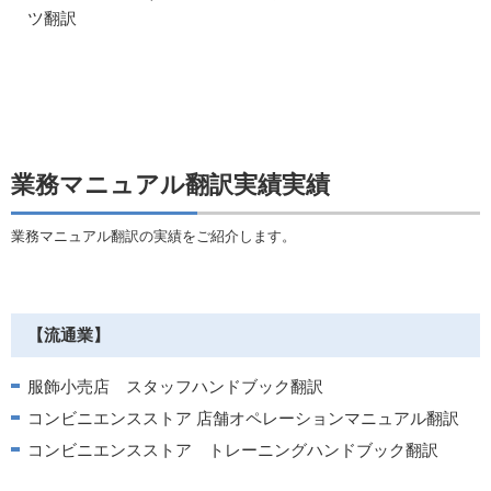
ツ翻訳
業務マニュアル翻訳実績実績
業務マニュアル翻訳の実績をご紹介します。
【流通業】
服飾小売店 スタッフハンドブック翻訳
コンビニエンスストア 店舗オペレーションマニュアル翻訳
コンビニエンスストア トレーニングハンドブック翻訳