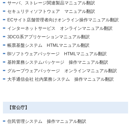
サーバ、ストレージ関連製品マニュアル翻訳
セキュリティソフトウェア マニュアル翻訳
ECサイト店舗管理者向けオンライン操作マニュアル翻訳
インターネットサービス オンラインマニュアル翻訳
3DCG系アプリケーションマニュアル翻訳
帳票基盤システム HTMLマニュアル翻訳
BIソフトウェアパッケージ HTMLマニュアル翻訳
基幹業務システムパッケージ 操作マニュアル翻訳
グループウェアパッケージ オンラインマニュアル翻訳
大手通信会社 社内業務システム 操作マニュアル翻訳
【官公庁】
住民管理システム 操作マニュアル翻訳