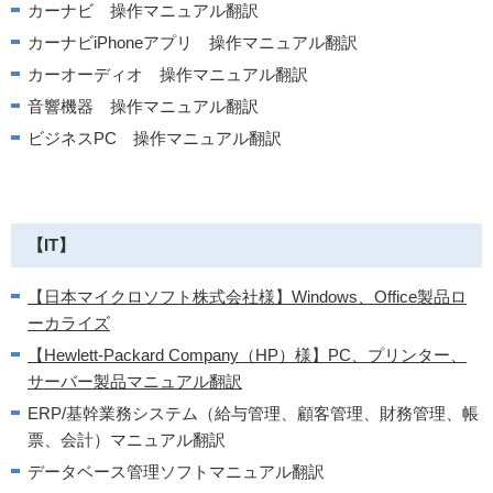
カーナビ 操作マニュアル翻訳
カーナビiPhoneアプリ 操作マニュアル翻訳
カーオーディオ 操作マニュアル翻訳
音響機器 操作マニュアル翻訳
ビジネスPC 操作マニュアル翻訳
【IT】
【日本マイクロソフト株式会社様】Windows、Office製品ロ
ーカライズ
【Hewlett-Packard Company（HP）様】PC、プリンター、
サーバー製品マニュアル翻訳
ERP/基幹業務システム（給与管理、顧客管理、財務管理、帳
票、会計）マニュアル翻訳
データベース管理ソフトマニュアル翻訳