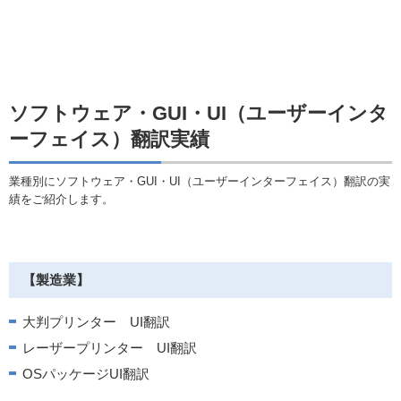
ソフトウェア・GUI・UI（ユーザーインタ
ーフェイス）翻訳実績
業種別にソフトウェア・GUI・UI（ユーザーインターフェイス）翻訳の実
績をご紹介します。
【製造業】
大判プリンター UI翻訳
レーザープリンター UI翻訳
OSパッケージUI翻訳