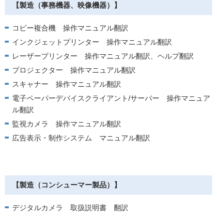
【製造（事務機器、映像機器）】
コピー複合機 操作マニュアル翻訳
インクジェットプリンター 操作マニュアル翻訳
レーザープリンター 操作マニュアル翻訳、ヘルプ翻訳
プロジェクター 操作マニュアル翻訳
スキャナー 操作マニュアル翻訳
電子ペーパーデバイスクライアント/サーバー 操作マニュア
ル翻訳
監視カメラ 操作マニュアル翻訳
広告表示・制作システム マニュアル翻訳
【製造（コンシューマー製品）】
デジタルカメラ 取扱説明書 翻訳