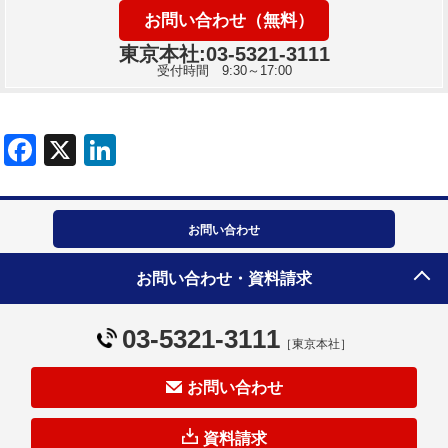
お問い合わせ（無料）
東京本社:03-5321-3111
受付時間 9:30～17:00
お問い合わせ
東京本社
お問い合わせ・資料請求
03-5321-3111
03-5321-3111
［東京本社］
サイトマップ
お問い合わせ
サイトのご利用について
ISMS基本方針
資料請求