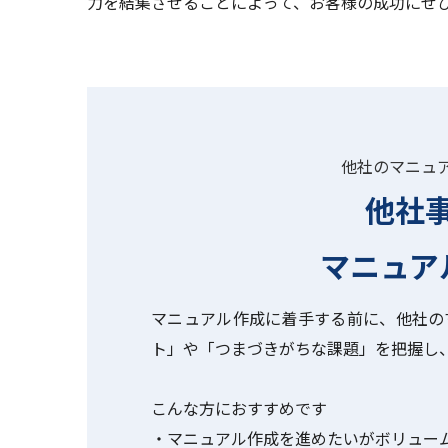
力を結集させることによって、お客様の成功にぜ
他社のマニュ
他社
マニュア
マニュアル作成に着手する前に、他社の
ト」や「つまづきがちな課題」を把握し
こんな方におすすめです
・マニュアル作成を進めたいがボリュー