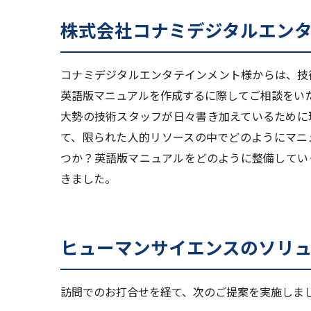
株式会社コナミデジタルエン
コナミデジタルエンタテインメント様からは、技
英語版マニュアルを作成するに際してご相談をい
大勢の技術スタッフが日々書き加えているために
て、限られた人的リソースの中でどのようにマニ
つか？英語版マニュアルをどのように整備してい
きました。
ヒューマンサイエンスのソリ
訪問でのお打合せを経て、次のご提案を実施しま