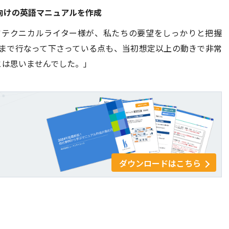
向けの英語マニュアルを作成
アテクニカルライター様が、私たちの要望をしっかりと把握
まで行なって下さっている点も、当初想定以上の動きで非常
とは思いませんでした。」
ダウンロードはこちら