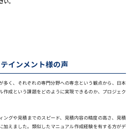
さい。
タテインメント様の声
が多く、それぞれの専門分野への専念という観点から、日本
ル作成という課題をどのように実現できるのか、プロジェク
ィングや見積までのスピード、見積内容の精度の高さ、見積
に加えました。類似したマニュアル作成経験を有する方がデ