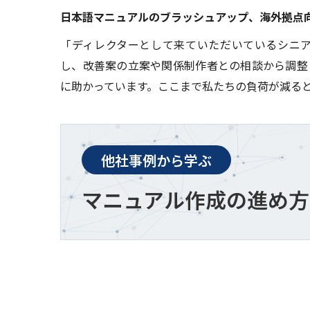
日本語マニュアルのブラッシュアップ、海外拠点
「ディレクターとして来ていただいているシニ
し、改善案の立案や関係制作者との相談から調整
に助かっています。ここまで私たちの負荷が減る
他社事例から学ぶ
マニュアル作成の進め方