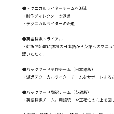
●テクニカルライターチームを派遣
・制作ディレクターの派遣
・テクニカルライターの派遣
●英語翻訳トライアル
・翻訳開始前に無料の日本語から英語へのマニュ
認いただく。
●バックヤード制作チーム（日本語版）
・派遣テクニカルライターチームをサポートする
●バックヤード翻訳チーム（英語版）
・英語翻訳チーム。用語統一や正確性の向上を図