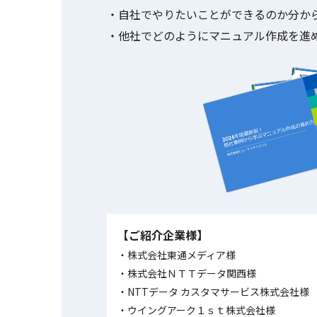
・自社でやりたいことができるのか分か
・他社でどのようにマニュアル作成を進
【ご紹介企業様】
株式会社東通メディア様
株式会社ＮＴＴデータ関西様
NTTデータ カスタマサービス株式会社様
ウイングアーク１ｓｔ株式会社様