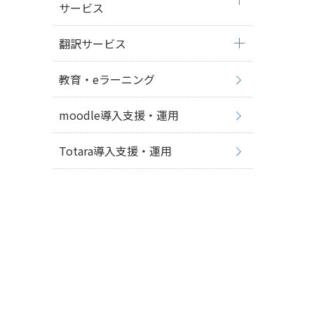
サービス
翻訳サービス
教育・eラーニング
moodle導入支援・運用
Totara導入支援・運用