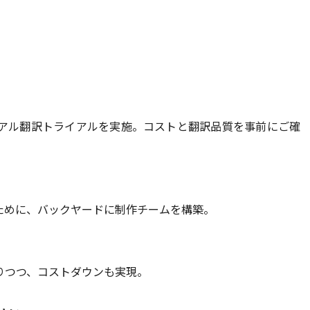
アル翻訳トライアルを実施。コストと翻訳品質を事前にご確
ために、バックヤードに制作チームを構築。
りつつ、コストダウンも実現。