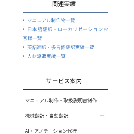
関連実績
マニュアル制作物一覧
日本語翻訳・ローカリゼーションお
客様一覧
英語翻訳・多言語翻訳実績一覧
人材派遣実績一覧
サービス案内
マニュアル制作・取扱説明書制作
機械翻訳・自動翻訳
AI・アノテーション代行