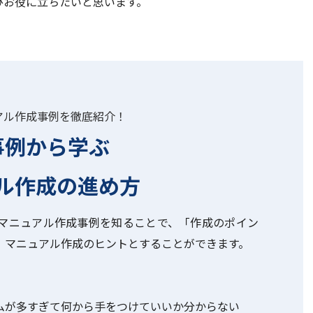
ひお役に立ちたいと思います。
アル作成事例を徹底紹介！
事例から学ぶ
ル作成の進め方
マニュアル作成事例を知ることで、「作成のポイン
、マニュアル作成のヒントとすることができます。
ムが多すぎて何から手をつけていいか分からない