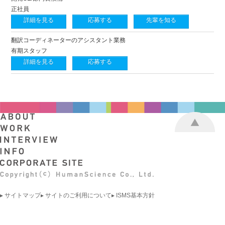
正社員
詳細を見る
応募する
先輩を知る
翻訳コーディネーターのアシスタント業務
有期スタッフ
詳細を見る
応募する
▸ サイトマップ
▸ サイトのご利用について
▸ ISMS基本方針