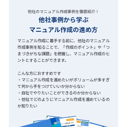
他社のマニュアル作成事例を徹底紹介！
他社事例から学ぶ
マニュアル作成の進め方
マニュアル作成に着手する前に、他社のマニュアル
作成事例を知ることで、「作成のポイント」や「つ
まづきがちな課題」を把握し、マニュアル作成のヒ
ントとすることができます。
こんな方におすすめです
・マニュアル作成を進めたいがボリュームが多すぎ
て何から手をつけていいか分からない
・自社でやりたいことができるのか分からない
・他社でどのようにマニュアル作成を進めているの
か知りたい