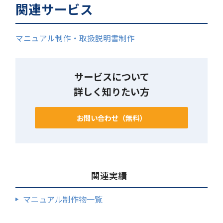
関連サービス
マニュアル制作・取扱説明書制作
サービスについて
詳しく知りたい方
お問い合わせ（無料）
関連実績
マニュアル制作物一覧