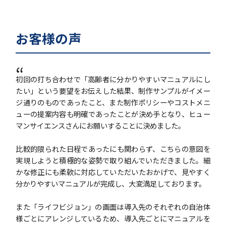
お客様の声
“
初回の打ち合わせで「高齢者に分かりやすいマニュアルにし
たい」という要望をお伝えした結果、制作サンプルがイメー
ジ通りのものであったこと、また制作ポリシーやコストメニ
ューの提案内容も明確であったことが決め手となり、ヒュー
マンサイエンスさんにお願いすることに決めました。
比較的限られた日程であったにも関わらず、こちらの意図を
実現しようと積極的な姿勢で取り組んでいただきました。細
かな修正にも柔軟に対応していただいたおかげで、見やすく
分かりやすいマニュアルが完成し、大変満足しております。
また「ライフビジョン」の画面は導入先のそれぞれの自治体
様ごとにアレンジしているため、導入先ごとにマニュアルを