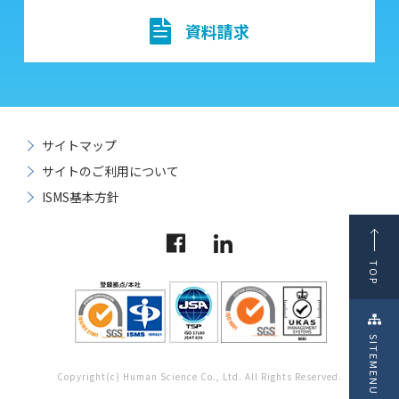
資料請求
サイトマップ
サイトのご利用について
ISMS基本方針
TOP
SITEMENU
Copyright(c) Human Science Co., Ltd. All Rights Reserved.