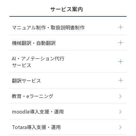
サービス案内
マニュアル制作・取扱説明書制作
機械翻訳・自動翻訳
AI・アノテーション代行
サービス
翻訳サービス
教育・eラーニング
moodle導入支援・運用
Totara導入支援・運用