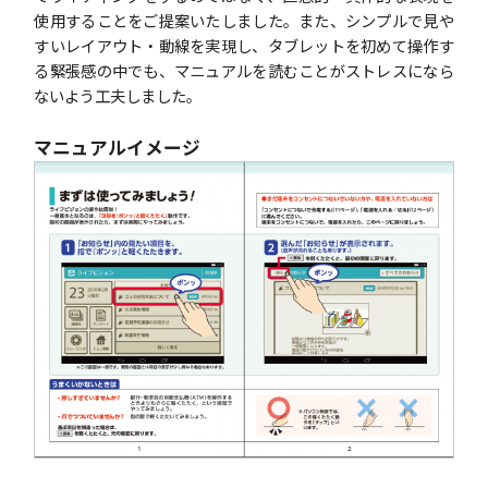
使用することをご提案いたしました。また、シンプルで見や
すいレイアウト・動線を実現し、タブレットを初めて操作す
る緊張感の中でも、マニュアルを読むことがストレスになら
ないよう工夫しました。
マニュアルイメージ