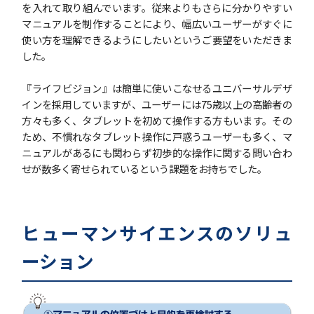
を入れて取り組んでいます。従来よりもさらに分かりやすい
マニュアルを制作することにより、幅広いユーザーがすぐに
使い方を理解できるようにしたいというご要望をいただきま
した。
『ライフビジョン』は簡単に使いこなせるユニバーサルデザ
インを採用していますが、ユーザーには75歳以上の高齢者の
方々も多く、タブレットを初めて操作する方もいます。その
ため、不慣れなタブレット操作に戸惑うユーザーも多く、マ
ニュアルがあるにも関わらず初歩的な操作に関する問い合わ
せが数多く寄せられているという課題をお持ちでした。
ヒューマンサイエンスのソリュ
ーション