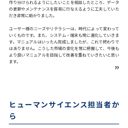
作り分けられるようにしたいことを相談したところ、データ
の更新やメンテナンスを容易に行なえるように工夫していた
だき非常に助かりました。
ユーザー様のニーズやリテラシーは、時代によって変わって
いくものです。また、システム・端末も常に進化していきま
す。マニュアルはいったん完成しましたが、これで終わりで
はありません。こうした市場の変化を常に把握して、今後も
より良いマニュアルを目指して改善を重ねていきたいと思い
ます。
”
ヒューマンサイエンス担当者か
ら