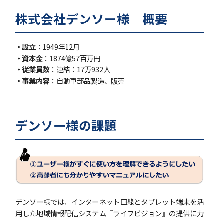
株式会社デンソー様 概要
・設立
：1949年12月
・資本金
：1874億57百万円
・従業員数
：連結：17万932人
・事業内容
：自動車部品製造、販売
デンソー様の課題
デンソー様では、インターネット回線とタブレット端末を活
用した地域情報配信システム『ライフビジョン』の提供に力