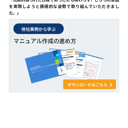
を実現しようと積極的な姿勢で取り組んでいただきまし
た。」
他社事例から学ぶ
マニュアル作成の進め方
ダウンロードはこちら