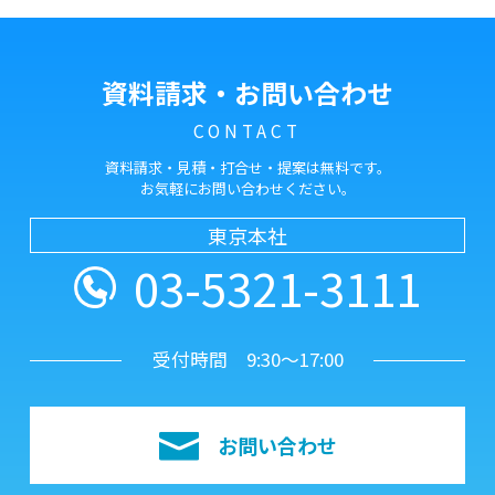
資料請求・お問い合わせ
CONTACT
資料請求・見積・打合せ・提案は無料です。
お気軽にお問い合わせください。
東京本社
03-5321-3111
受付時間 9:30～17:00
お問い合わせ