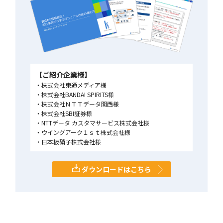
【ご紹介企業様】
株式会社東通メディア様
株式会社BANDAI SPIRITS様
株式会社ＮＴＴデータ関西様
株式会社SBI証券様
NTTデータ カスタマサービス株式会社様
ウイングアーク１ｓｔ株式会社様
日本板硝子株式会社様
ダウンロードはこちら