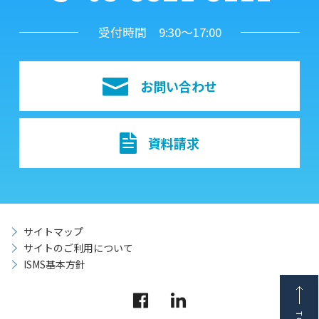
受付時間 9:30～17:00
お問い合わせ
資料請求
サイトマップ
サイトのご利用について
ISMS基本方針