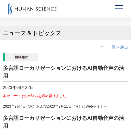
ニュース＆トピックス
一覧へ戻る
多言語ローカリゼーションにおけるAI自動音声の活
用
2023年08月22日
本セミナーはお申込みを締め切りました。
2023年9月7日（木）および2023年9月11日（月）にWebセミナー
多言語ローカリゼーションにおけるAI自動音声の活
用