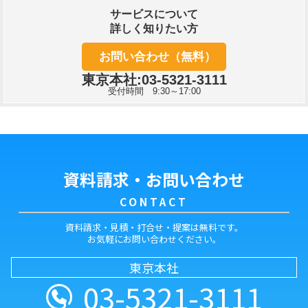
サービスについて
詳しく知りたい方
お問い合わせ（無料）
東京本社:03-5321-3111
受付時間 9:30～17:00
資料請求・お問い合わせ
CONTACT
資料請求・見積・打合せ・提案は無料です。
お気軽にお問い合わせください。
東京本社
03-5321-3111