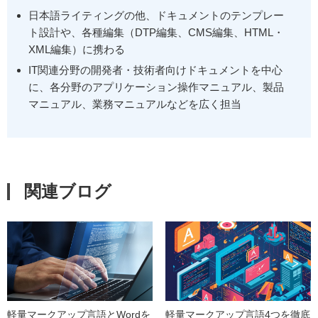
日本語ライティングの他、ドキュメントのテンプレー
ト設計や、各種編集（DTP編集、CMS編集、HTML・
XML編集）に携わる
IT関連分野の開発者・技術者向けドキュメントを中心
に、各分野のアプリケーション操作マニュアル、製品
マニュアル、業務マニュアルなどを広く担当
関連ブログ
軽量マークアップ言語とWordを
軽量マークアップ言語4つを徹底