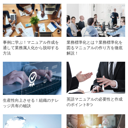
事例に学ぶ！マニュアル作成を
業務標準化とは？業務標準化を
通して業務属人化から脱却する
図るマニュアルの作り方を徹底
方法
解説！
英語マニュアルの必要性と作成
生産性向上させる！組織のナレ
のポイント8つ
ッジ共有の秘訣