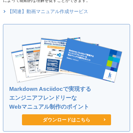
によって能動的な理解を促すことができます。
【関連】動画マニュアル作成サービス
Markdown Asciidocで実現する
エンジニアフレンドリーな
Webマニュアル制作のポイント
ダウンロードはこちら