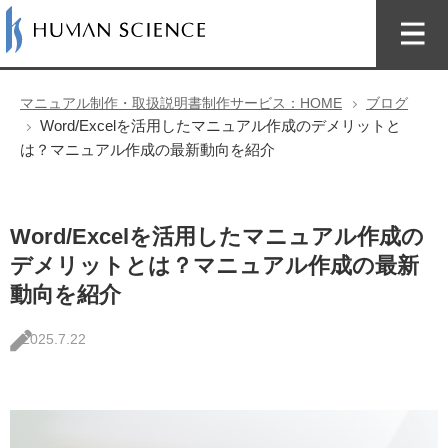
マニュアル制作・取扱説明書制作サービス：HOME
ブログ
Word/Excelを活用したマニュアル作成のデメリットと
は？マニュアル作成の最新動向を紹介
Word/Excelを活用したマニュアル作成の
デメリットとは？マニュアル作成の最新
動向を紹介
2025.7.22