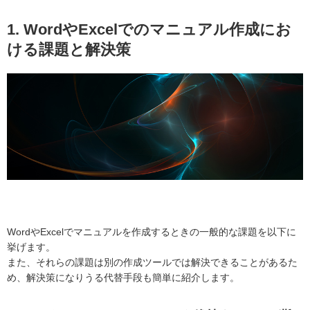
1. WordやExcelでのマニュアル作成にお
ける課題と解決策
WordやExcelでマニュアルを作成するときの一般的な課題を以下に
挙げます。
また、それらの課題は別の作成ツールでは解決できることがあるた
め、解決策になりうる代替手段も簡単に紹介します。