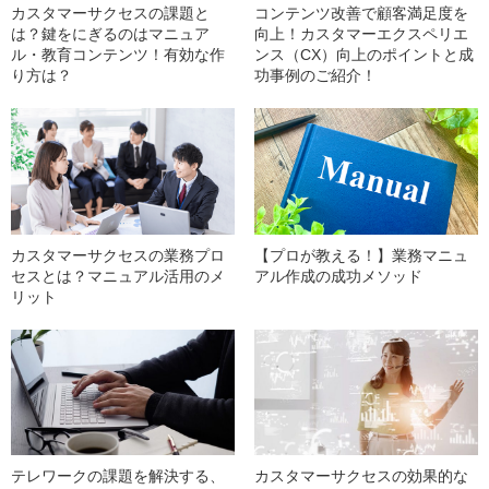
カスタマーサクセスの課題と
コンテンツ改善で顧客満足度を
は？鍵をにぎるのはマニュア
向上！カスタマーエクスペリエ
ル・教育コンテンツ！有効な作
ンス（CX）向上のポイントと成
り方は？
功事例のご紹介！
カスタマーサクセスの業務プロ
【プロが教える！】業務マニュ
セスとは？マニュアル活用のメ
アル作成の成功メソッド
リット
テレワークの課題を解決する、
カスタマーサクセスの効果的な