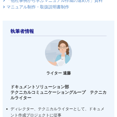
「他社事例から学ぶマニュアル作成の進め方」資料
マニュアル制作・取扱説明書制作
執筆者情報
ライター 遠藤
ドキュメントソリューション部
テクニカルコミュニケーショングループ テクニカ
ルライター
ディレクター、テクニカルライターとして、ドキュメ
ント作成プロジェクトに従事