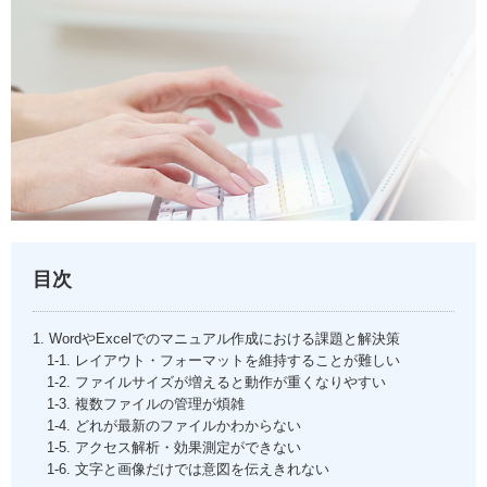
目次
1. WordやExcelでのマニュアル作成における課題と解決策
1-1. レイアウト・フォーマットを維持することが難しい
1-2. ファイルサイズが増えると動作が重くなりやすい
1-3. 複数ファイルの管理が煩雑
1-4. どれが最新のファイルかわからない
1-5. アクセス解析・効果測定ができない
1-6. 文字と画像だけでは意図を伝えきれない