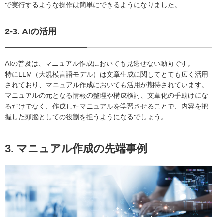
で実行するような操作は簡単にできるようになりました。
2-3. AIの活用
AIの普及は、マニュアル作成においても見逃せない動向です。
特にLLM（大規模言語モデル）は文章生成に関してとても広く活用
されており、マニュアル作成においても活用が期待されています。
マニュアルの元となる情報の整理や構成検討、文章化の手助けにな
るだけでなく、作成したマニュアルを学習させることで、内容を把
握した頭脳としての役割を担うようになるでしょう。
3. マニュアル作成の先端事例