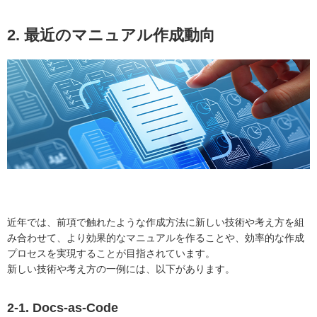
2. 最近のマニュアル作成動向
近年では、前項で触れたような作成方法に新しい技術や考え方を組
み合わせて、より効果的なマニュアルを作ることや、効率的な作成
プロセスを実現することが目指されています。
新しい技術や考え方の一例には、以下があります。
2-1. Docs-as-Code