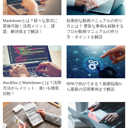
Markdownとは？様々な形式に
効果的な動画マニュアルの作り
変換可能！活用メリット、課
方とは？ 豊富な事例を経験する
題、解決策まで解説！
プロが動画マニュアルの作り
方・ポイントを解説
AsciiDocとMarkdownとは？活用
RPAで何ができる？基礎知識か
方法からメリット、違いを徹底
ら最新の活用事例まで解説
比較！