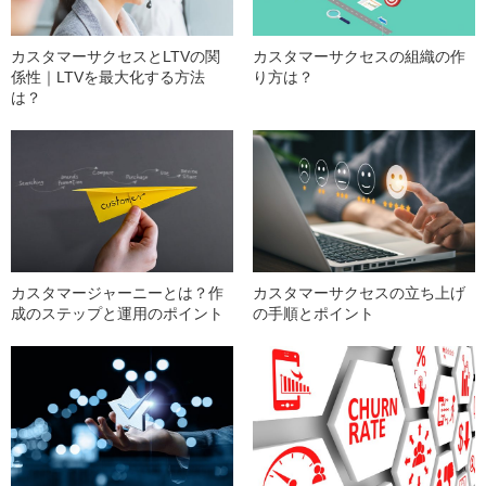
カスタマーサクセスとLTVの関
カスタマーサクセスの組織の作
係性｜LTVを最大化する方法
り方は？
は？
カスタマージャーニーとは？作
カスタマーサクセスの立ち上げ
成のステップと運用のポイント
の手順とポイント