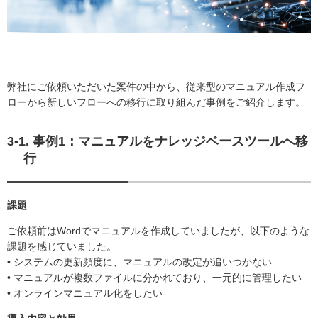
弊社にご依頼いただいた案件の中から、従来型のマニュアル作成フ
ローから新しいフローへの移行に取り組んだ事例をご紹介します。
3-1. 事例1：マニュアルをナレッジベースツールへ移
行
課題
ご依頼前はWordでマニュアルを作成していましたが、以下のような
課題を感じていました。
• システムの更新頻度に、マニュアルの改定が追いつかない
• マニュアルが複数ファイルに分かれており、一元的に管理したい
• オンラインマニュアル化をしたい