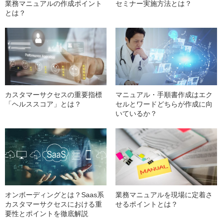
業務マニュアルの作成ポイント
セミナー実施方法とは？
とは？
カスタマーサクセスの重要指標
マニュアル・手順書作成はエク
「ヘルススコア」とは？
セルとワードどちらが作成に向
いているか？
オンボーディングとは？Saas系
業務マニュアルを現場に定着さ
カスタマーサクセスにおける重
せるポイントとは？
要性とポイントを徹底解説