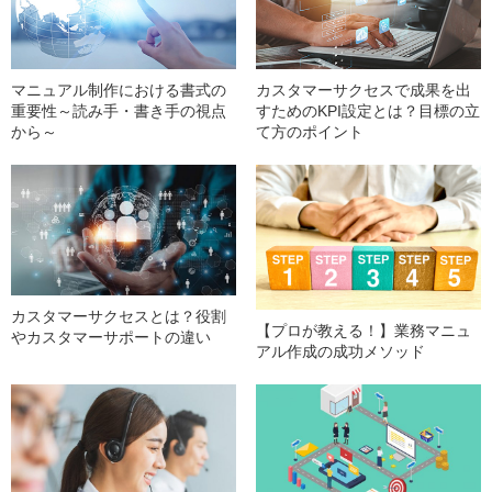
マニュアル制作における書式の
カスタマーサクセスで成果を出
重要性～読み手・書き手の視点
すためのKPI設定とは？目標の立
から～
て方のポイント
カスタマーサクセスとは？役割
【プロが教える！】業務マニュ
やカスタマーサポートの違い
アル作成の成功メソッド