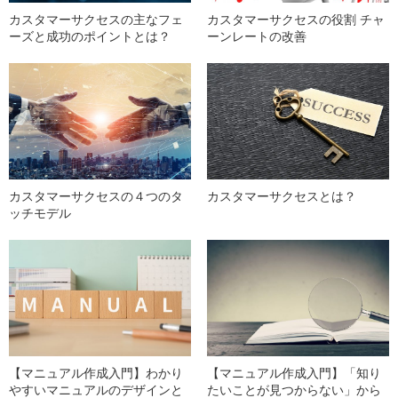
カスタマーサクセスの主なフェ
カスタマーサクセスの役割 チャ
ーズと成功のポイントとは？
ーンレートの改善
カスタマーサクセスの４つのタ
カスタマーサクセスとは？
ッチモデル
【マニュアル作成入門】わかり
【マニュアル作成入門】「知り
やすいマニュアルのデザインと
たいことが見つからない」から