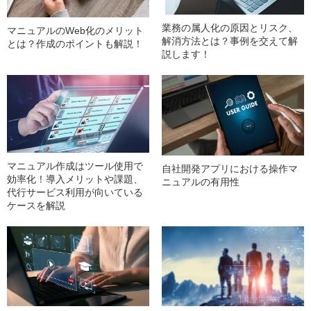
業務の属人化の原因とリスク、
マニュアルのWeb化のメリット
解消方法とは？事例を交えて解
とは？作成のポイントも解説！
説します！
マニュアル作成はツール使用で
自社開発アプリにおける操作マ
効率化！導入メリットや課題、
ニュアルの有用性
代行サービス利用が向いている
ケースを解説