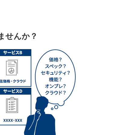
ませんか？