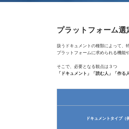
プラットフォーム選
扱うドキュメントの種類によって、
プラットフォームに求められる機能
そこで、必要となる観点は３つ
「ドキュメント」「読む人」「作る
ドキュメントタイプ（