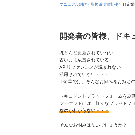
マニュアル制作・取扱説明書制作
IT企
開発者の皆様、ドキ
ほとんど更新されていない
古いまま放置されている
APIリファレンスが読まれない
活用されていない・・・
IT企業では、そんなお悩みをお持ち
ドキュメントプラットフォームを刷
マーケットには、様々なプラットフ
なのかわからない・・・
そんなお悩みはないでしょうか？