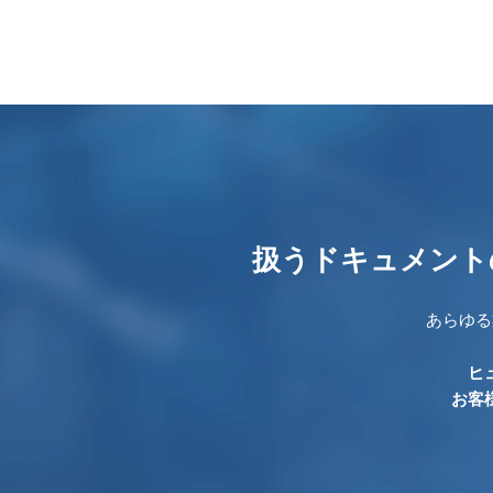
扱うドキュメント
あらゆる
ヒ
お客