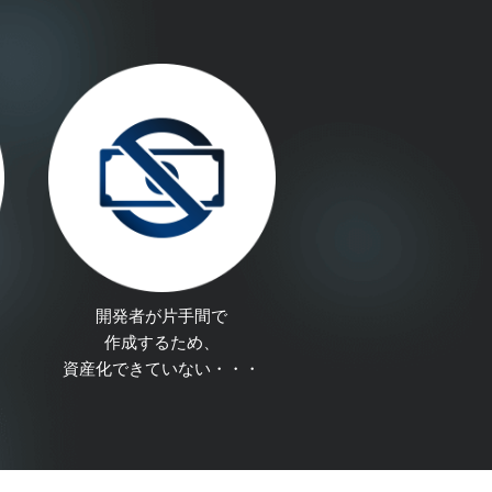
開発者が片手間で
作成するため、
資産化できていない・・・