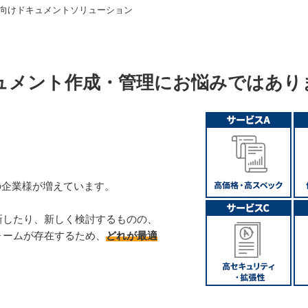
業向けドキュメントソリューション
ュメント作成・管理にお悩みではあり
の企業様が増えています。
新したり、新しく検討するものの、
ォームが存在するため、
どれが最適