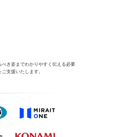
るべき姿までわかりやすく伝える必要
をご支援いたします。