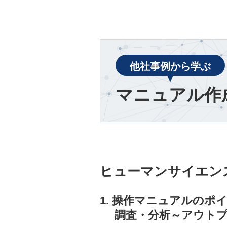
他社事例から学ぶ
マニュアル作
ヒューマンサイエン
1. 操作マニュアルの
調査・分析～アウト