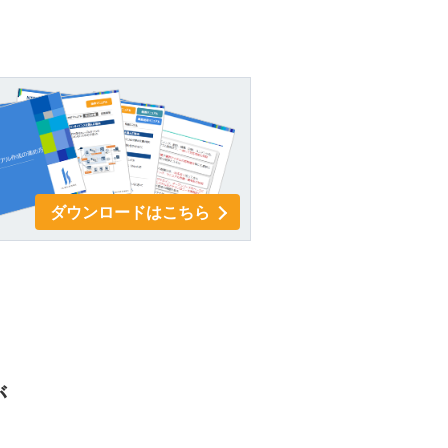
ダウンロードはこちら
が