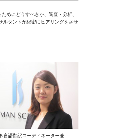
るためにどうすべきか、調査・分析、
サルタントが綿密にヒアリングをさせ
多言語翻訳コーディネーター兼