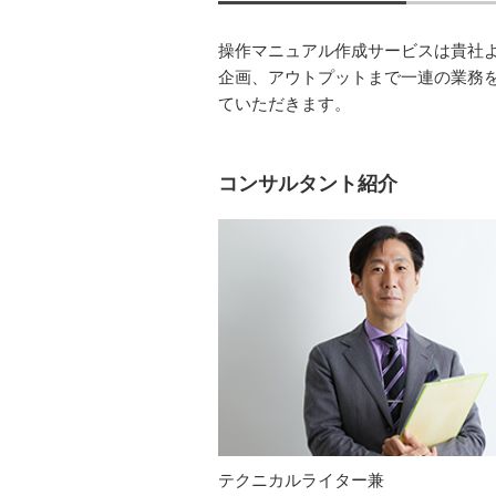
操作マニュアル作成サービスは貴社
企画、アウトプットまで一連の業務
ていただきます。
コンサルタント紹介
テクニカルライター兼