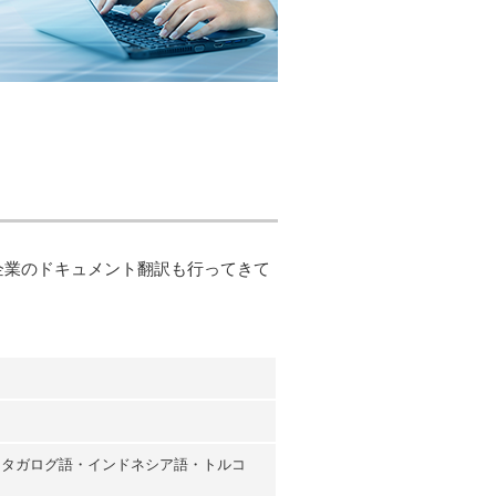
ル企業のドキュメント翻訳も行ってきて
・タガログ語・インドネシア語・トルコ