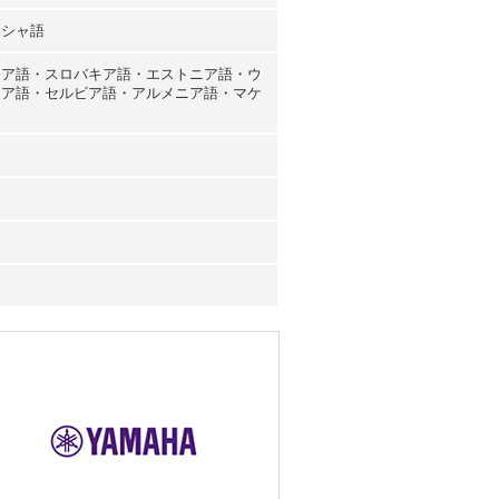
リシャ語
ニア語・スロバキア語・エストニア語・ウ
チア語・セルビア語・アルメニア語・マケ