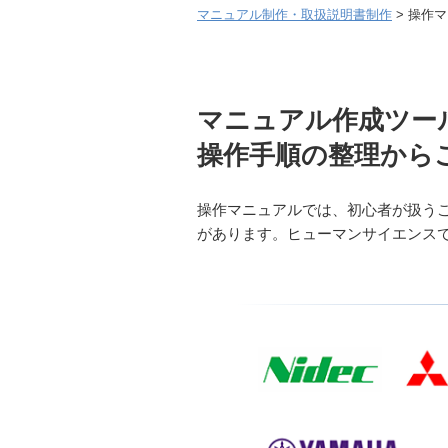
マニュアル制作・取扱説明書制作
操作マ
マニュアル作成ツー
操作手順の整理から
操作マニュアルでは、初心者が扱う
があります。ヒューマンサイエンス