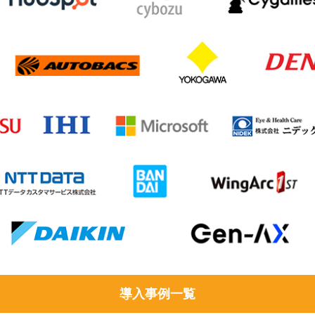
導入事例一覧