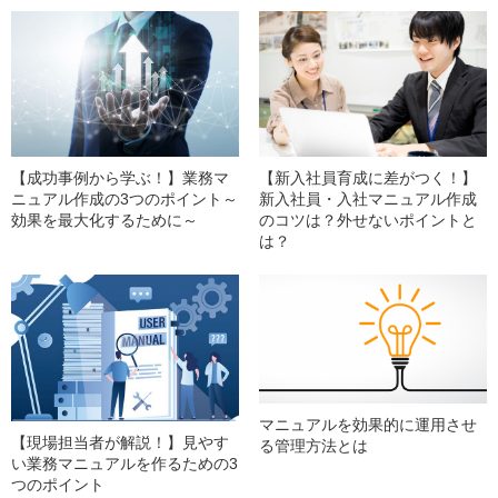
【成功事例から学ぶ！】業務マ
【新入社員育成に差がつく！】
ニュアル作成の3つのポイント～
新入社員・入社マニュアル作成
効果を最大化するために～
のコツは？外せないポイントと
は？
マニュアルを効果的に運用させ
【現場担当者が解説！】見やす
る管理方法とは
い業務マニュアルを作るための3
つのポイント