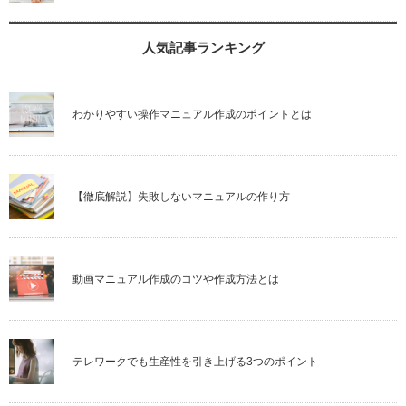
人気記事ランキング
わかりやすい操作マニュアル作成のポイントとは
【徹底解説】失敗しないマニュアルの作り方
動画マニュアル作成のコツや作成方法とは
テレワークでも生産性を引き上げる3つのポイント