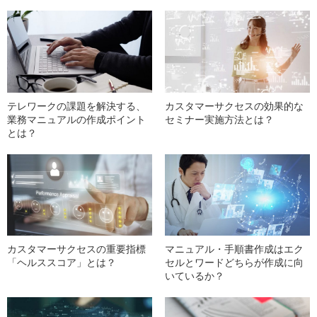
テレワークの課題を解決する、
カスタマーサクセスの効果的な
業務マニュアルの作成ポイント
セミナー実施方法とは？
とは？
カスタマーサクセスの重要指標
マニュアル・手順書作成はエク
「ヘルススコア」とは？
セルとワードどちらが作成に向
いているか？