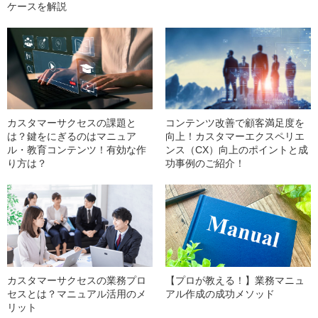
ケースを解説
カスタマーサクセスの課題と
コンテンツ改善で顧客満足度を
は？鍵をにぎるのはマニュア
向上！カスタマーエクスペリエ
ル・教育コンテンツ！有効な作
ンス（CX）向上のポイントと成
り方は？
功事例のご紹介！
カスタマーサクセスの業務プロ
【プロが教える！】業務マニュ
セスとは？マニュアル活用のメ
アル作成の成功メソッド
リット