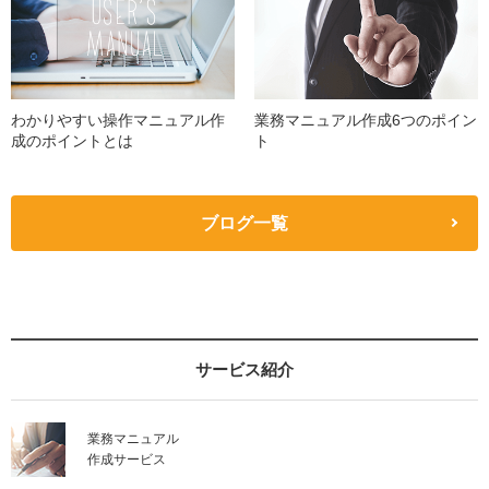
わかりやすい操作マニュアル作
業務マニュアル作成6つのポイン
成のポイントとは
ト
ブログ一覧
サービス紹介
業務マニュアル
作成サービス