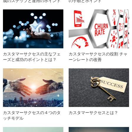
成のステップと運用のポイント
の手順とポイント
カスタマーサクセスの主なフェ
カスタマーサクセスの役割 チャ
ーズと成功のポイントとは？
ーンレートの改善
カスタマーサクセスの４つのタ
カスタマーサクセスとは？
ッチモデル