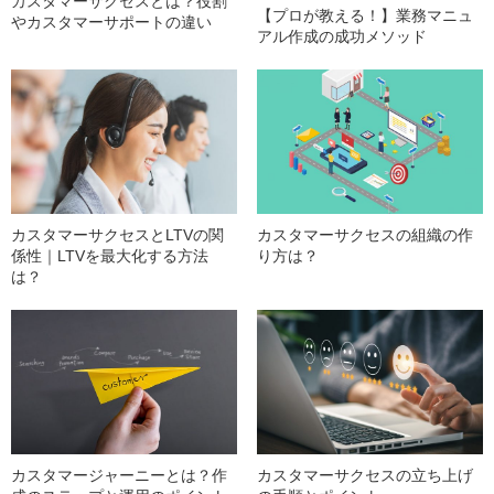
カスタマーサクセスとは？役割
【プロが教える！】業務マニュ
やカスタマーサポートの違い
アル作成の成功メソッド
カスタマーサクセスとLTVの関
カスタマーサクセスの組織の作
係性｜LTVを最大化する方法
り方は？
は？
カスタマージャーニーとは？作
カスタマーサクセスの立ち上げ