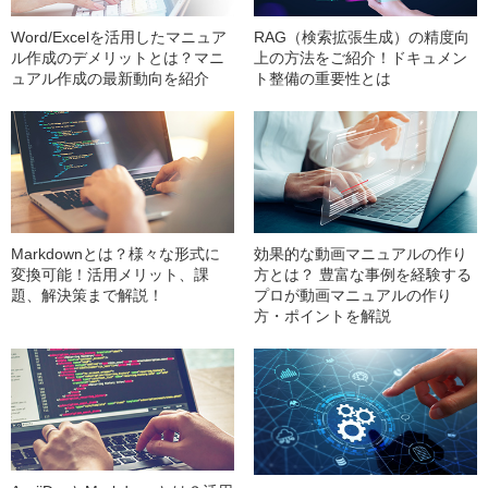
Word/Excelを活用したマニュア
RAG（検索拡張生成）の精度向
ル作成のデメリットとは？マニ
上の方法をご紹介！ドキュメン
ュアル作成の最新動向を紹介
ト整備の重要性とは
Markdownとは？様々な形式に
効果的な動画マニュアルの作り
変換可能！活用メリット、課
方とは？ 豊富な事例を経験する
題、解決策まで解説！
プロが動画マニュアルの作り
方・ポイントを解説