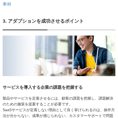
事例
3. アダプションを成功させるポイント
サービスを導入する企業の課題を把握する
製品やサービスを定着させるには、顧客の課題を把握し、課題解決
のための施策を提案することが必要です。
SaaSサービスが定着しない理由として良く挙げられるのは、操作方
法が分からない、成果が感じられない、カスタマーサポートで問題