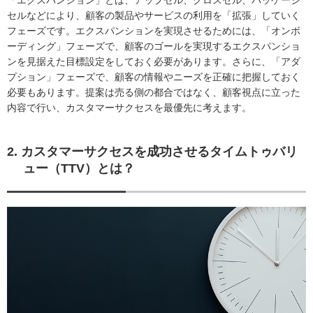
「エクスパンション」とは、アップセル、クロスセル、パッケージ
セルなどにより、顧客の製品やサービスの利用を「拡張」していく
フェーズです。エクスパンションを実現させるためには、「オンボ
ーディング」フェーズで、顧客のゴールを実現するエクスパンショ
ンを見据えた目標設定をしておく必要があります。さらに、「アダ
プション」フェーズで、顧客の情報やニーズを正確に把握しておく
必要もあります。提案は売る側の都合ではなく、顧客視点に立った
内容で行い、カスタマーサクセスを最優先に考えます。
2. カスタマーサクセスを成功させるタイムトゥバリ
ュー（TTV）とは？