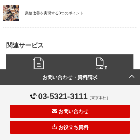
業務改善を実現する3つのポイント
関連サービス
業務マニュアル
操作マニュアル
お問い合わせ・資料請求
作成
作成
03-5321-3111
［東京本社］
マニュアル作成
お問い合わせ
Webマニュアル
代行サービス
作成サービス
お役立ち資料