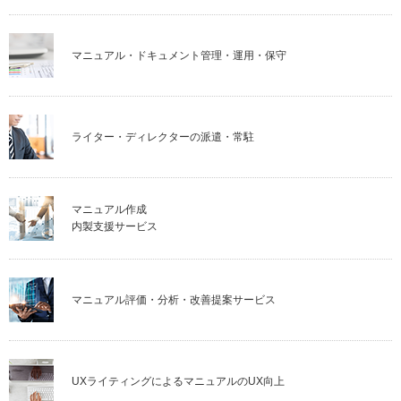
マニュアル・ドキュメント管理・運用・保守
ライター・ディレクターの派遣・常駐
マニュアル作成
内製支援サービス
マニュアル評価・分析・改善提案サービス
UXライティングによるマニュアルのUX向上