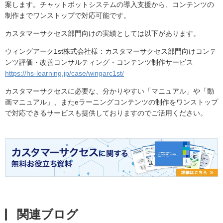
案します。チャットボットシステムの導入支援から、コンテンツの
制作までワンストップで対応可能です。
カスタマーサクセス部門向けの実績としては以下があります。
ウィングアーク1st株式会社様：カスタマーサクセス部門向けコンテ
ンツ評価・改善コンサルティング・コンテンツ制作サービス
https://hs-learning.jp/case/wingarc1st/
カスタマーサクセスに必要な、分かりやすい「マニュアル」や「動
画マニュアル」、またeラーニングコンテンツの制作をワンストップ
で対応できるサービスも提供しておりますのでご活用ください。
関連ブログ