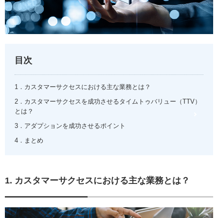
目次
1．カスタマーサクセスにおける主な業務とは？
2．カスタマーサクセスを成功させるタイムトゥバリュー（TTV）
とは？
3．アダプションを成功させるポイント
4．まとめ
1. カスタマーサクセスにおける主な業務とは？