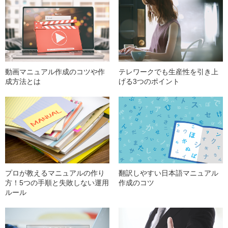
動画マニュアル作成のコツや作
テレワークでも生産性を引き上
成方法とは
げる3つのポイント
翻訳しやすい日本語マニュアル
プロが教えるマニュアルの作り
作成のコツ
方！5つの手順と失敗しない運用
ルール