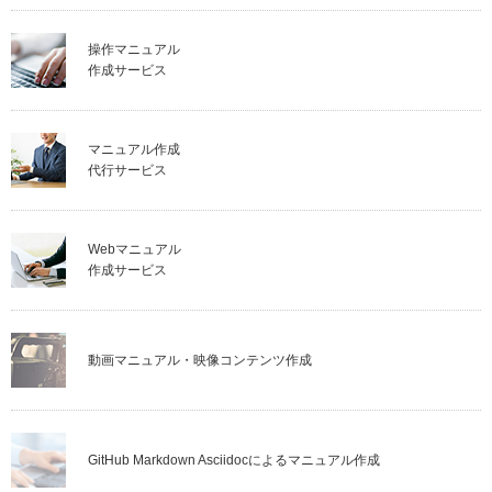
操作マニュアル
作成サービス
マニュアル作成
代行サービス
Webマニュアル
作成サービス
動画マニュアル・映像コンテンツ作成
GitHub Markdown Asciidocによるマニュアル作成