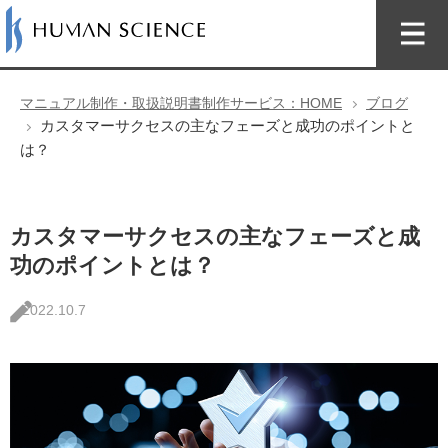
マニュアル制作・取扱説明書制作サービス：HOME
ブログ
カスタマーサクセスの主なフェーズと成功のポイントと
は？
カスタマーサクセスの主なフェーズと成
功のポイントとは？
2022.10.7