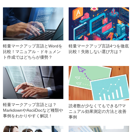
軽量マークアップ言語とWordを
軽量マークアップ言語4つを徹底
比較！マニュアル・ドキュメン
比較！失敗しない選び方は？
ト作成ではどちらが優勢？
軽量マークアップ言語とは？
読者数が少なくてもできる!?マ
MarkdownやAsciiDocなど種類や
ニュアル効果測定の方法と改善
事例をわかりやすく解説！
事例