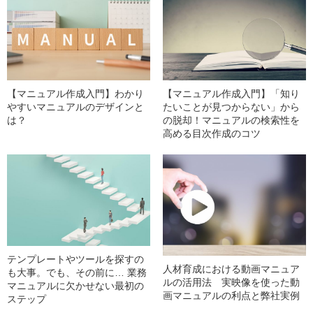
【マニュアル作成入門】わかり
【マニュアル作成入門】「知り
やすいマニュアルのデザインと
たいことが見つからない」から
は？
の脱却！マニュアルの検索性を
高める目次作成のコツ
テンプレートやツールを探すの
人材育成における動画マニュア
も大事。でも、その前に… 業務
ルの活用法 実映像を使った動
マニュアルに欠かせない最初の
画マニュアルの利点と弊社実例
ステップ