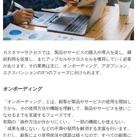
カスタマーサクセスでは、製品やサービスの購入や導入を促し、継
続利用を促進し、またアップセルやクロスセルを獲得していく必要
があります。その業務は主に、オンボーディング、アダプション、
エクスパンションの3つのフェーズに分けられます。
オンボーディング
「オンボーディング」とは、顧客が製品やサービスの使用を開始し
てから、その使用方法や機能を理解して、製品やサービスを使いこ
なせるまでを支援するフェーズです。
初期の「操作方法が分かりにくい」「一部の機能しか使えない」
「成果を感じない」などの不満や疑問を解消する支援を行います。
ただし、顧客により使用状況や課題は様々なので、すべての顧客に