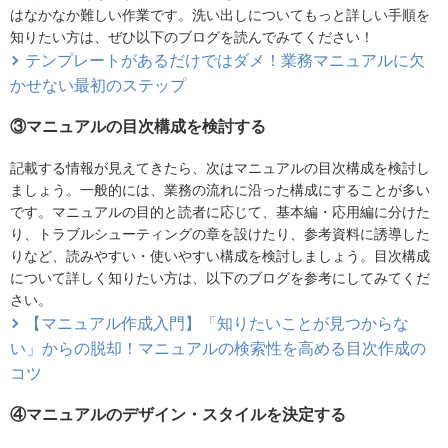
はなかなか難しい作業です。洗い出しについてもっと詳しい手順を
知りたい方は、ぜひ以下のブログを読んでみてください！
テンプレートがあるだけではダメ！業務マニュアルに欠
かせない最初のステップ
③マニュアルの目次構成を検討する
記載する情報が見えてきたら、次はマニュアルの目次構成を検討し
ましょう。一般的には、業務の流れに沿った構成にすることが多い
です。マニュアルの目的と読者に応じて、基本編・応用編に分けた
り、トラブルシューティングの章を設けたり、参考資料に誘導した
りなど、読みやすい・使いやすい構成を検討しましょう。目次構成
について詳しく知りたい方は、以下のブログを参考にしてみてくだ
さい。
【マニュアル作成入門】「知りたいことが見つからな
い」からの脱却！マニュアルの検索性を高める目次作成の
コツ
④マニュアルのデザイン・スタイルを決定する