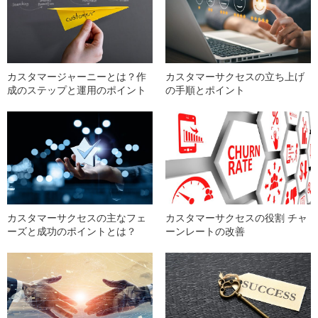
カスタマージャーニーとは？作
カスタマーサクセスの立ち上げ
成のステップと運用のポイント
の手順とポイント
カスタマーサクセスの主なフェ
カスタマーサクセスの役割 チャ
ーズと成功のポイントとは？
ーンレートの改善