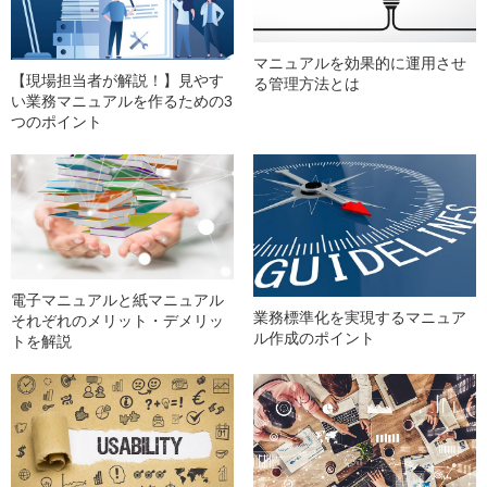
マニュアルを効果的に運用させ
【現場担当者が解説！】見やす
る管理方法とは
い業務マニュアルを作るための3
つのポイント
電子マニュアルと紙マニュアル
業務標準化を実現するマニュア
それぞれのメリット・デメリッ
ル作成のポイント
トを解説