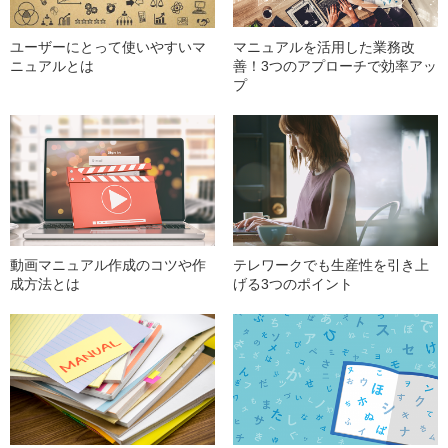
マニュアルを活用した業務改
ユーザーにとって使いやすいマ
善！3つのアプローチで効率アッ
ニュアルとは
プ
動画マニュアル作成のコツや作
テレワークでも生産性を引き上
成方法とは
げる3つのポイント