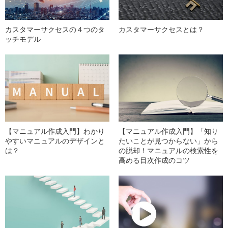
カスタマーサクセスの４つのタ
カスタマーサクセスとは？
ッチモデル
【マニュアル作成入門】わかり
【マニュアル作成入門】「知り
やすいマニュアルのデザインと
たいことが見つからない」から
は？
の脱却！マニュアルの検索性を
高める目次作成のコツ