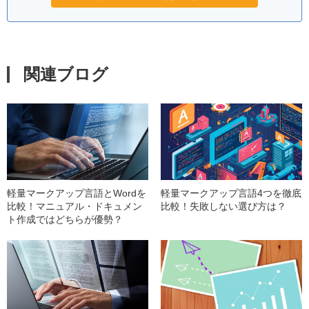
関連ブログ
軽量マークアップ言語とWordを
軽量マークアップ言語4つを徹底
比較！マニュアル・ドキュメン
比較！失敗しない選び方は？
ト作成ではどちらが優勢？