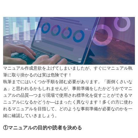
マニュアル作成意欲を上げてしまいましたが、すぐにマニュアル執
筆に取り掛かるのは実は危険です！
執筆までにはいくつか手順を踏む必要があります。「面倒くさいな
ぁ」と思われるかもしれませんが、事前準備をしたかどうかでマニ
ュアルの品質―つまり現場で使用され標準化を促すことができるマ
ニュアルになるかどうか―はまったく異なります！多くの方に使わ
れるマニュアルを目指して、どのような事前準備が必要なのかを一
緒に確認していきましょう。
①マニュアルの目的や読者を決める