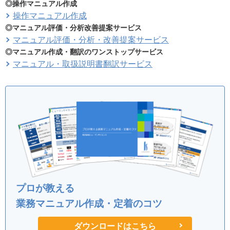
◎操作マニュアル作成
操作マニュアル作成
◎マニュアル評価・分析改善提案サービス
マニュアル評価・分析・改善提案サービス
◎マニュアル作成・翻訳のワンストップサービス
マニュアル・取扱説明書翻訳サービス
プロが教える
業務マニュアル作成・定着のコツ
ダウンロードはこちら