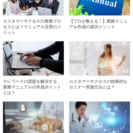
カスタマーサクセスの業務プロ
【プロが教える！】業務マニュ
セスとは？マニュアル活用のメ
アル作成の成功メソッド
リット
テレワークの課題を解決する、
カスタマーサクセスの効果的な
業務マニュアルの作成ポイント
セミナー実施方法とは？
とは？