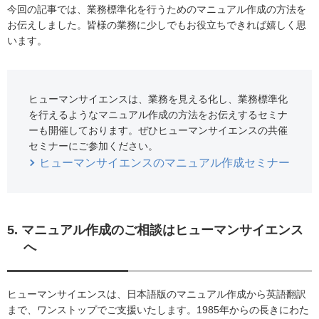
今回の記事では、業務標準化を行うためのマニュアル作成の方法を
お伝えしました。皆様の業務に少しでもお役立ちできれば嬉しく思
います。
ヒューマンサイエンスは、業務を見える化し、業務標準化
を行えるようなマニュアル作成の方法をお伝えするセミナ
ーも開催しております。ぜひヒューマンサイエンスの共催
セミナーにご参加ください。
ヒューマンサイエンスのマニュアル作成セミナー
5. マニュアル作成のご相談はヒューマンサイエンス
へ
ヒューマンサイエンスは、日本語版のマニュアル作成から英語翻訳
まで、ワンストップでご支援いたします。1985年からの長きにわた