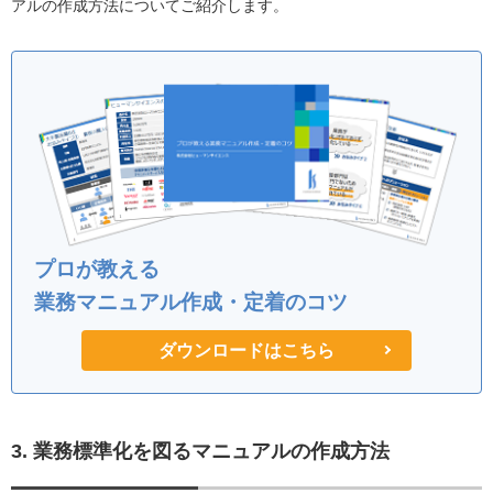
アルの作成方法についてご紹介します。
プロが教える
業務マニュアル作成・定着のコツ
ダウンロードはこちら
3. 業務標準化を図るマニュアルの作成方法