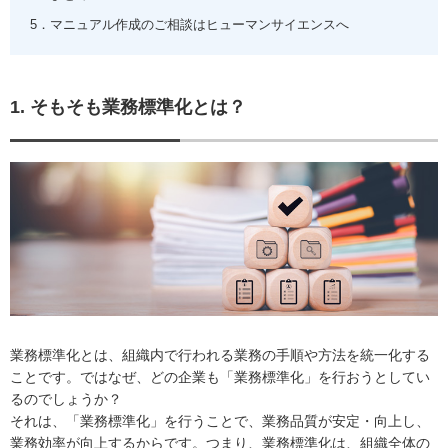
5．マニュアル作成のご相談はヒューマンサイエンスへ
1. そもそも業務標準化とは？
業務標準化とは、組織内で行われる業務の手順や方法を統一化する
ことです。ではなぜ、どの企業も「業務標準化」を行おうとしてい
るのでしょうか？
それは、「業務標準化」を行うことで、業務品質が安定・向上し、
業務効率が向上するからです。つまり、業務標準化は、組織全体の