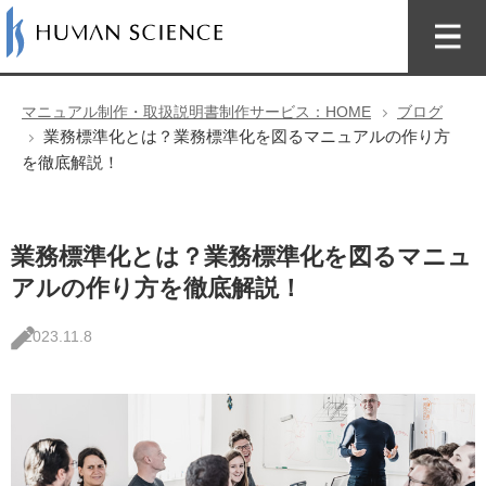
マニュアル制作・取扱説明書制作サービス：HOME
ブログ
業務標準化とは？業務標準化を図るマニュアルの作り方
を徹底解説！
業務標準化とは？業務標準化を図るマニュ
アルの作り方を徹底解説！
2023.11.8