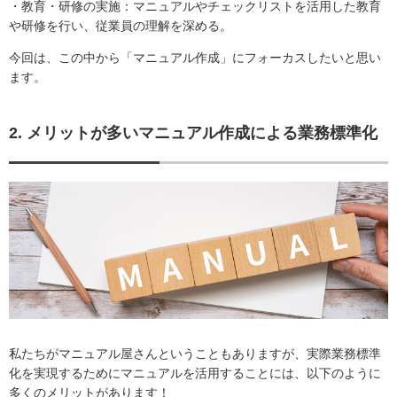
・教育・研修の実施：マニュアルやチェックリストを活用した教育
や研修を行い、従業員の理解を深める。
今回は、この中から「マニュアル作成」にフォーカスしたいと思い
ます。
2. メリットが多いマニュアル作成による業務標準化
私たちがマニュアル屋さんということもありますが、実際業務標準
化を実現するためにマニュアルを活用することには、以下のように
多くのメリットがあります！