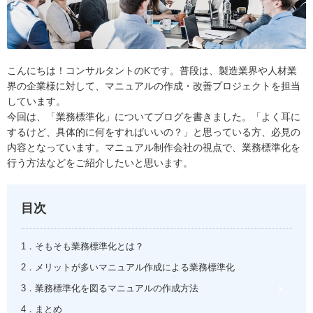
こんにちは！コンサルタントのKです。普段は、製造業界や人材業
界の企業様に対して、マニュアルの作成・改善プロジェクトを担当
しています。
今回は、「業務標準化」についてブログを書きました。「よく耳に
するけど、具体的に何をすればいいの？」と思っている方、必見の
内容となっています。マニュアル制作会社の視点で、業務標準化を
行う方法などをご紹介したいと思います。
目次
1．そもそも業務標準化とは？
2．メリットが多いマニュアル作成による業務標準化
3．業務標準化を図るマニュアルの作成方法
4．まとめ