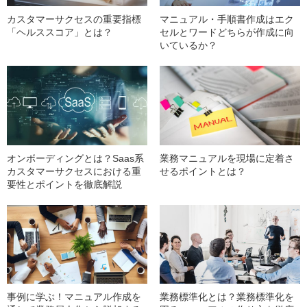
カスタマーサクセスの重要指標
マニュアル・手順書作成はエク
「ヘルススコア」とは？
セルとワードどちらが作成に向
いているか？
オンボーディングとは？Saas系
業務マニュアルを現場に定着さ
カスタマーサクセスにおける重
せるポイントとは？
要性とポイントを徹底解説
事例に学ぶ！マニュアル作成を
業務標準化とは？業務標準化を