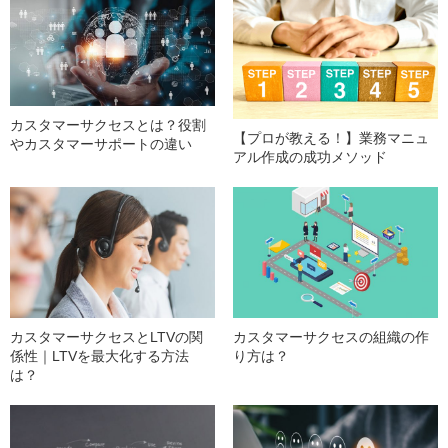
カスタマーサクセスとは？役割
【プロが教える！】業務マニュ
やカスタマーサポートの違い
アル作成の成功メソッド
カスタマーサクセスとLTVの関
カスタマーサクセスの組織の作
係性｜LTVを最大化する方法
り方は？
は？