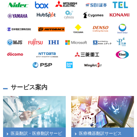
サービス案内
医薬翻訳・医療翻訳サービ
医療機器翻訳サービス