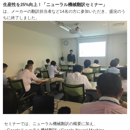
生産性を25%向上！「ニューラル機械翻訳セミナー」
は、メーカーの翻訳担当者など14名の方に参加いただき、盛況のう
ちに終了しました。
セミナーでは、ニューラル機械翻訳の概要に加え、