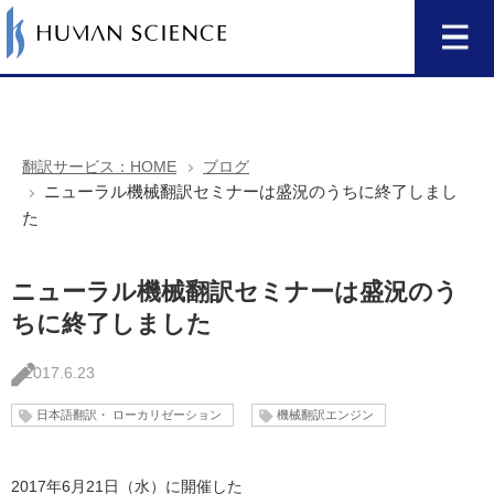
翻訳サービス：HOME
ブログ
ニューラル機械翻訳セミナーは盛況のうちに終了しまし
た
ニューラル機械翻訳セミナーは盛況のう
ちに終了しました
2017.6.23
日本語翻訳・ ローカリゼーション
機械翻訳エンジン
2017年6月21日（水）に開催した