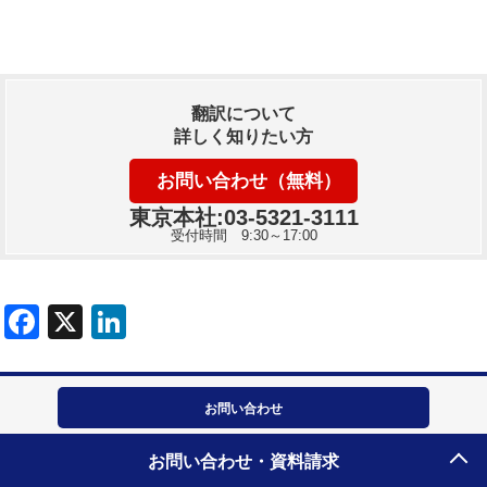
翻訳について
詳しく知りたい方
お問い合わせ（無料）
東京本社:03-5321-3111
受付時間 9:30～17:00
お問い合わせ
お問い合わせ・資料請求
東京本社