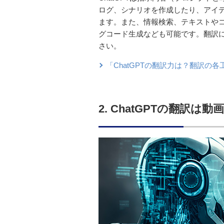
ログ、シナリオを作成したり、アイ
ます。また、情報検索、テキストや
グコード生成なども可能です。翻訳に
さい。
「ChatGPTの翻訳力は？翻訳の
2. ChatGPTの翻訳は