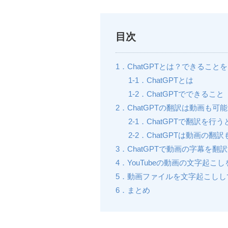
目次
1．ChatGPTとは？できること
1-1．ChatGPTとは
1-2．ChatGPTでできること
2．ChatGPTの翻訳は動画も可能
2-1．ChatGPTで翻訳を行
2-2．ChatGPTは動画の翻
3．ChatGPTで動画の字幕を翻
4．YouTubeの動画の文字起
5．動画ファイルを文字起こしし
6．まとめ