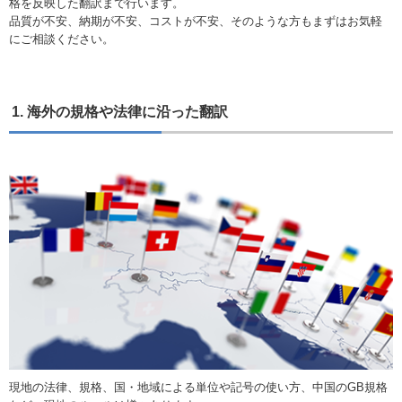
格を反映した翻訳まで行います。
品質が不安、納期が不安、コストが不安、そのような方もまずはお気軽
にご相談ください。
1. 海外の規格や法律に沿った翻訳
現地の法律、規格、国・地域による単位や記号の使い方、中国のGB規格