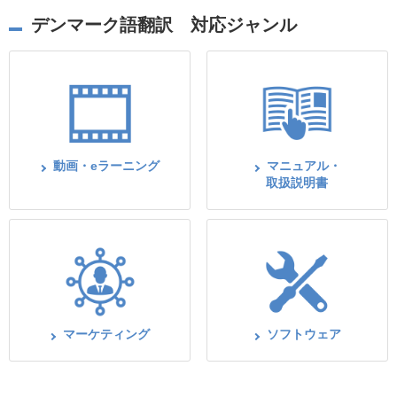
デンマーク語翻訳 対応ジャンル
動画・eラーニング
マニュアル・
取扱説明書
マーケティング
ソフトウェア