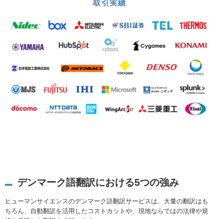
取引実績
デンマーク語翻訳における5つの強み
ヒューマンサイエンスのデンマーク語翻訳サービスは、大量の翻訳はも
ちろん、自動翻訳を活用したコストカットや、現地ならではの法律や規