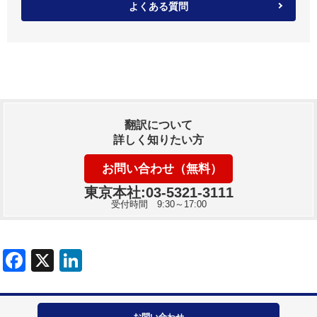
よくある質問
翻訳について
詳しく知りたい方
お問い合わせ（無料）
東京本社:03-5321-3111
受付時間 9:30～17:00
お問い合わせ