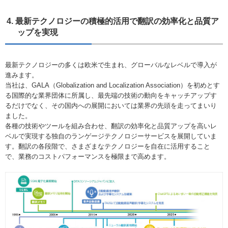
4. 最新テクノロジーの積極的活用で翻訳の効率化と品質ア
ップを実現
最新テクノロジーの多くは欧米で生まれ、グローバルなレベルで導入が
進みます。
当社は、GALA（Globalization and Localization Association）を初めとす
る国際的な業界団体に所属し、最先端の技術の動向をキャッチアップす
るだけでなく、その国内への展開においては業界の先頭を走ってまいり
ました。
各種の技術やツールを組み合わせ、翻訳の効率化と品質アップを高いレ
ベルで実現する独自のランゲージテクノロジーサービスを展開していま
す。翻訳の各段階で、さまざまなテクノロジーを自在に活用すること
で、業務のコストパフォーマンスを極限まで高めます。