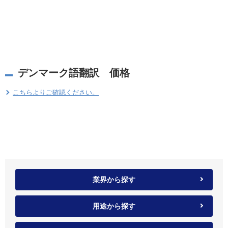
デンマーク語翻訳 価格
こちらよりご確認ください。
業界から探す
用途から探す