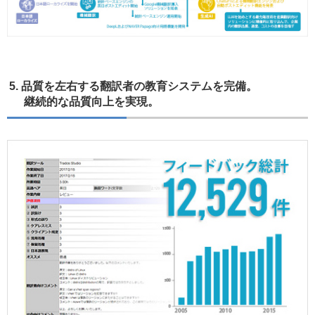
5. 品質を左右する翻訳者の教育システムを完備。
継続的な品質向上を実現。