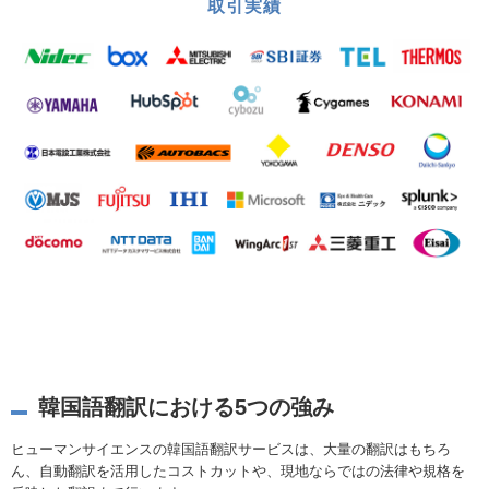
取引実績
韓国語翻訳における5つの強み
ヒューマンサイエンスの韓国語翻訳サービスは、大量の翻訳はもちろ
ん、自動翻訳を活用したコストカットや、現地ならではの法律や規格を