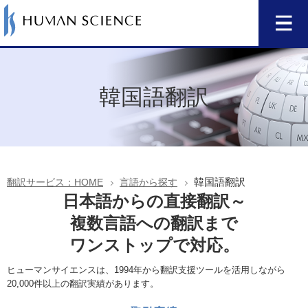
韓国語翻訳
韓国語翻訳
翻訳サービス：HOME
言語から探す
日本語からの直接翻訳～
複数言語への翻訳まで
ワンストップで対応。
ヒューマンサイエンスは、1994年から翻訳支援ツールを活用しながら
20,000件以上の翻訳実績があります。