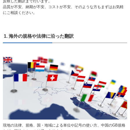
反映した翻訳まで行います。
品質が不安、納期が不安、コストが不安、そのような方もまずはお気軽
にご相談ください。
1. 海外の規格や法律に沿った翻訳
現地の法律、規格、国・地域による単位や記号の使い方、中国のGB規格