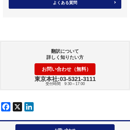
よくある質問
翻訳について
詳しく知りたい方
お問い合わせ（無料）
東京本社:03-5321-3111
受付時間 9:30～17:00
お問い合わせ