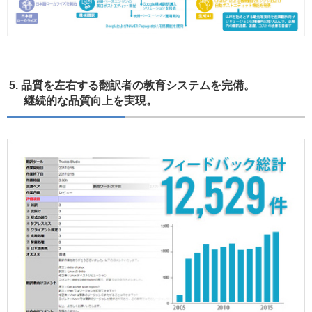
5. 品質を左右する翻訳者の教育システムを完備。
継続的な品質向上を実現。