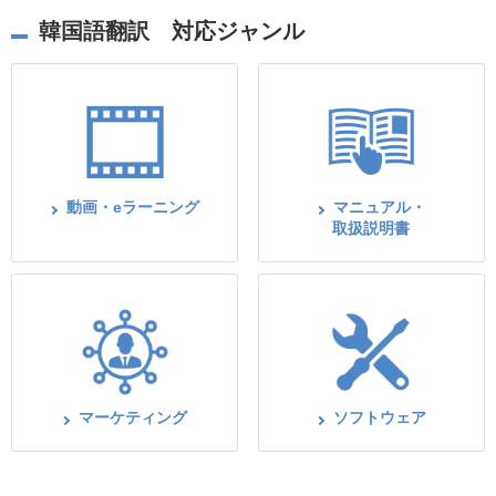
韓国語翻訳 対応ジャンル
動画・eラーニング
マニュアル・
取扱説明書
マーケティング
ソフトウェア