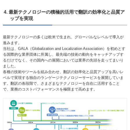
4. 最新テクノロジーの積極的活用で翻訳の効率化と品質ア
ップを実現
最新テクノロジーの多くは欧米で生まれ、グローバルなレベルで導入が
進みます。
当社は、GALA（Globalization and Localization Association）を初めとす
る国際的な業界団体に所属し、最先端の技術の動向をキャッチアップす
るだけでなく、その国内への展開においては業界の先頭を走ってまいり
ました。
各種の技術やツールを組み合わせ、翻訳の効率化と品質アップを高いレ
ベルで実現する独自のランゲージテクノロジーサービスを展開していま
す。翻訳の各段階で、さまざまなテクノロジーを自在に活用すること
で、業務のコストパフォーマンスを極限まで高めます。