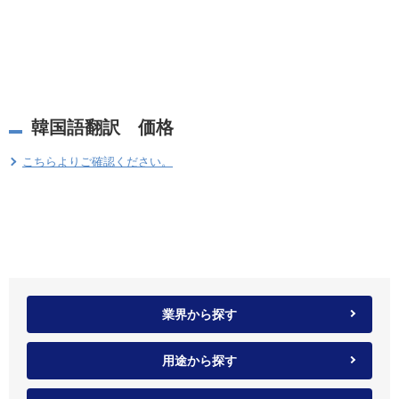
韓国語翻訳 価格
こちらよりご確認ください。
業界から探す
用途から探す