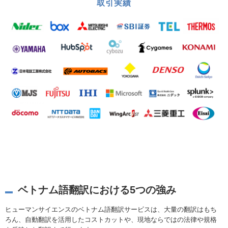
取引実績
ベトナム語翻訳における5つの強み
ヒューマンサイエンスのベトナム語翻訳サービスは、大量の翻訳はもち
ろん、自動翻訳を活用したコストカットや、現地ならではの法律や規格