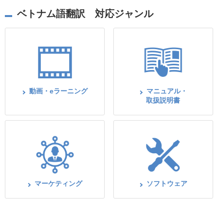
ベトナム語翻訳 対応ジャンル
動画・eラーニング
マニュアル・
取扱説明書
マーケティング
ソフトウェア