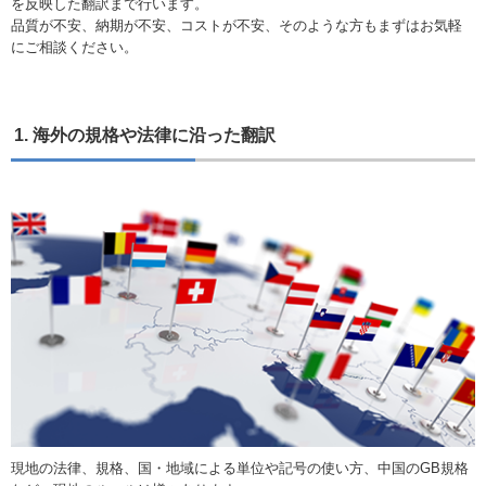
を反映した翻訳まで行います。
品質が不安、納期が不安、コストが不安、そのような方もまずはお気軽
にご相談ください。
1. 海外の規格や法律に沿った翻訳
現地の法律、規格、国・地域による単位や記号の使い方、中国のGB規格