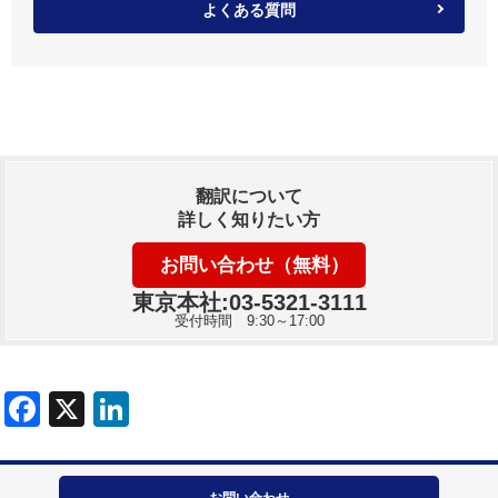
よくある質問
翻訳について
詳しく知りたい方
お問い合わせ（無料）
東京本社:03-5321-3111
受付時間 9:30～17:00
お問い合わせ