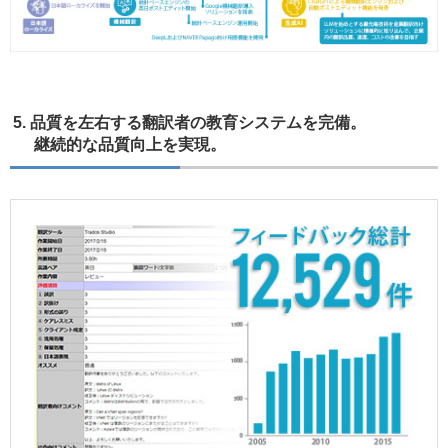
5. 品質を左右する翻訳者の教育システムを完備。
継続的な品質向上を実現。