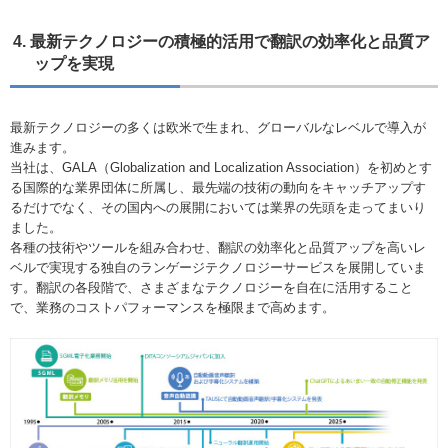
4. 最新テクノロジーの積極的活用で翻訳の効率化と品質ア
ップを実現
最新テクノロジーの多くは欧米で生まれ、グローバルなレベルで導入が
進みます。
当社は、GALA（Globalization and Localization Association）を初めとす
る国際的な業界団体に所属し、最先端の技術の動向をキャッチアップす
るだけでなく、その国内への展開においては業界の先頭を走ってまいり
ました。
各種の技術やツールを組み合わせ、翻訳の効率化と品質アップを高いレ
ベルで実現する独自のランゲージテクノロジーサービスを展開していま
す。翻訳の各段階で、さまざまなテクノロジーを自在に活用すること
で、業務のコストパフォーマンスを極限まで高めます。