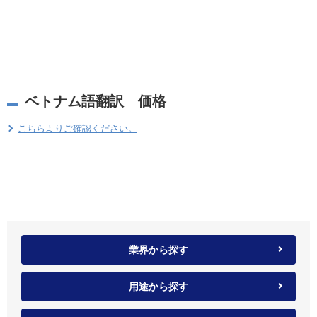
ベトナム語翻訳 価格
こちらよりご確認ください。
業界から探す
用途から探す