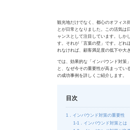
観光地だけでなく、都心のオフィス
とが日常となりました。この活気は
ャンスとして注目しています。しか
す。それが「言葉の壁」です。どれ
れなければ、顧客満足度の低下や大
では、効果的な「インバウンド対策
と、なぜ今その重要性が高まってい
の成功事例を詳しくご紹介します。
目次
1．インバウンド対策の重要性
1-1．インバウンド対策とは