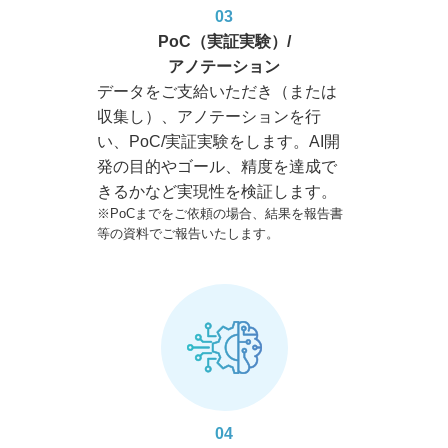
03
PoC（実証実験）/
アノテーション
データをご支給いただき（または
収集し）、アノテーションを行
い、PoC/実証実験をします。AI開
発の目的やゴール、精度を達成で
きるかなど実現性を検証します。
※PoCまでをご依頼の場合、結果を報告書
等の資料でご報告いたします。
04