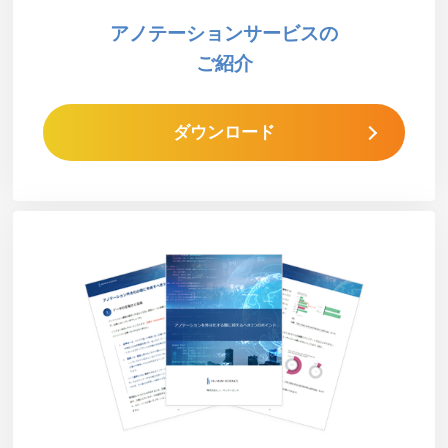
アノテーションサービスの
ご紹介
ダウンロード