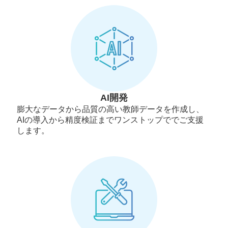
AI開発
膨大なデータから品質の高い教師データを作成し、
AIの導入から精度検証までワンストップででご支援
します。