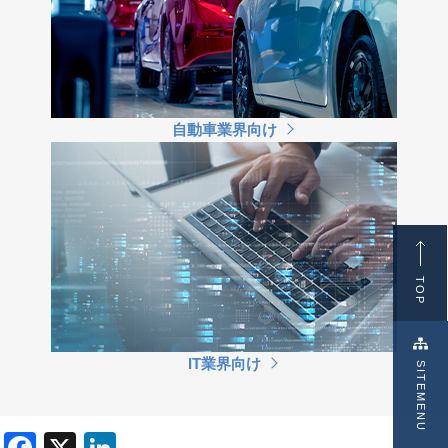
自動車業界向け
TOP
IT業界向け
SITEMENU