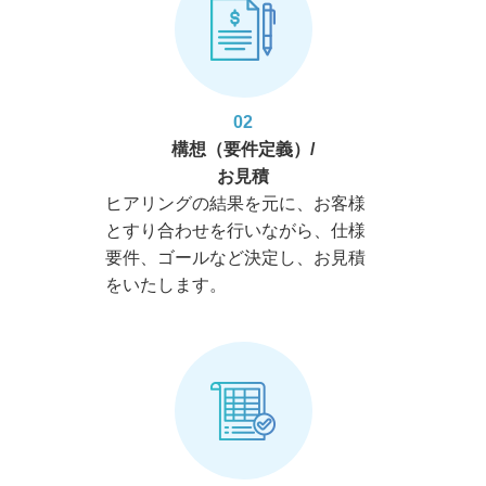
02
構想（要件定義）/
お見積
ヒアリングの結果を元に、お客様
とすり合わせを行いながら、仕様
要件、ゴールなど決定し、お見積
をいたします。