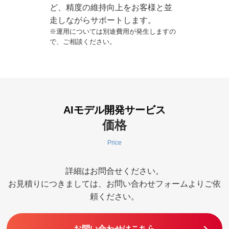
ど、精度の維持向上をお客様と並
走しながらサポートします。
※運用については別途費用が発生しますの
で、ご相談ください。
AIモデル開発サービス
価格
Price
詳細はお問合せください。
お見積りにつきましては、お問い合わせフォームよりご依
頼ください。
お問い合わせはこちら