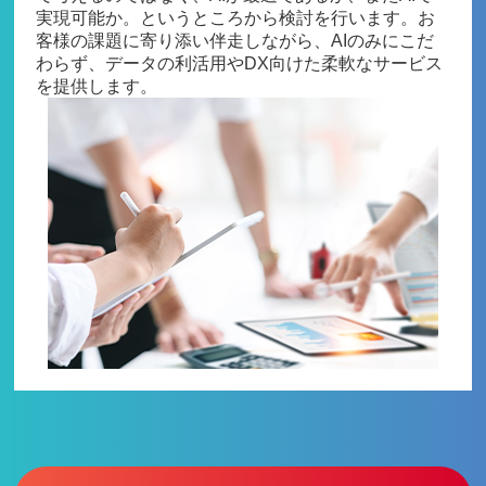
実現可能か。というところから検討を行います。お
客様の課題に寄り添い伴走しながら、AIのみにこだ
わらず、データの利活用やDX向けた柔軟なサービス
を提供します。