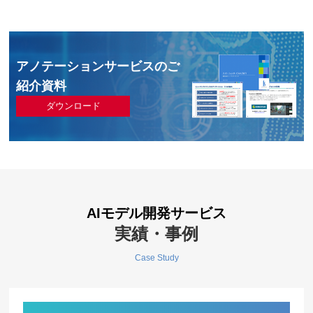
アノテーションサービスのご
紹介資料
ダウンロード
AIモデル開発サービス
実績・事例
Case Study