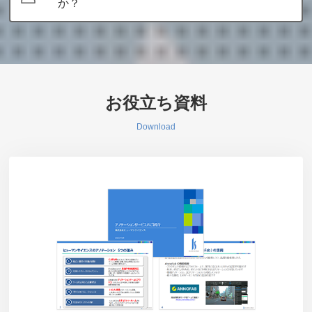
か？
お役立ち資料
Download