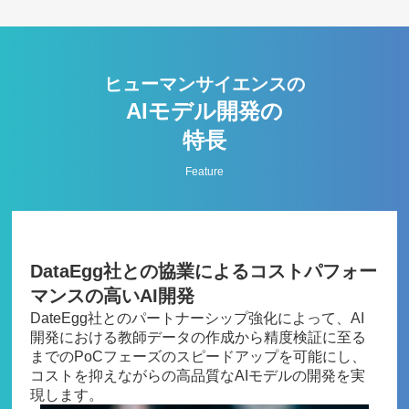
ヒューマンサイエンスの
AIモデル開発の
特長
Feature
Feature01
DataEgg社との協業によるコストパフォー
マンスの高いAI開発
DateEgg社とのパートナーシップ強化によって、AI
開発における教師データの作成から精度検証に至る
までのPoCフェーズのスピードアップを可能にし、
コストを抑えながらの高品質なAIモデルの開発を実
現します。