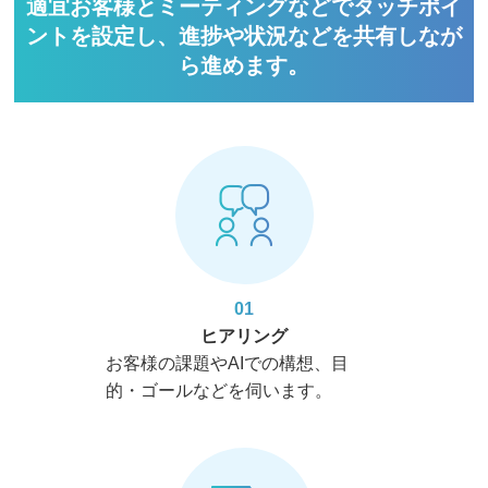
適宜お客様とミーティングなどでタッチポイ
ントを設定し、進捗や状況などを共有しなが
ら進めます。
01
ヒアリング
お客様の課題やAIでの構想、目
的・ゴールなどを伺います。