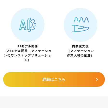
AIモデル開発
内製化支援
（AIモデル開発～アノテーショ
（アノテーション
ンのワンストップソリューショ
作業人材の派遣）
ン）
詳細はこちら