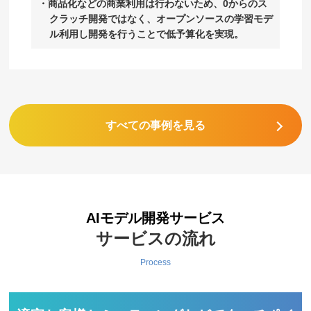
商品化などの商業利用は行わないため、0からのス
クラッチ開発ではなく、オープンソースの学習モデ
ル利用し開発を行うことで低予算化を実現。
すべての事例を見る
AIモデル開発サービス
サービスの流れ
Process