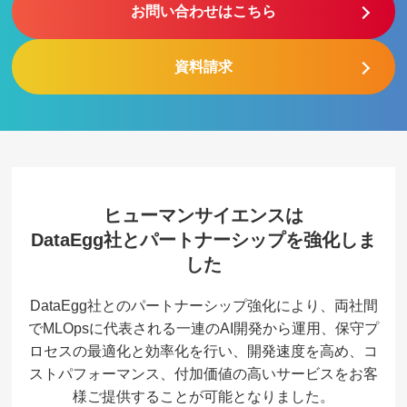
お問い合わせはこちら
資料請求
ヒューマンサイエンスは
DataEgg社とパートナーシップを強化しま
した
DataEgg社とのパートナーシップ強化により、
両社間
でMLOpsに代表される一連のAI開発から運用、保守プ
ロセスの最適化と効率化を行い、
開発速度を高め、コ
ストパフォーマンス、付加価値の高いサービスをお客
様ご提供することが可能となりました。