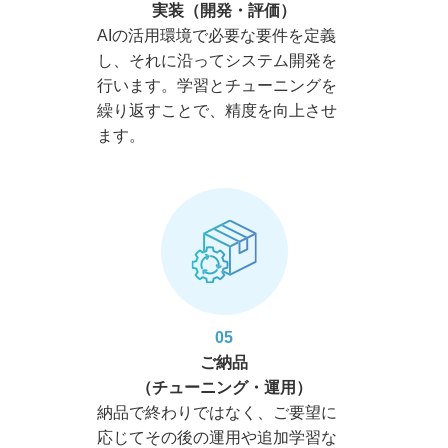
実装（開発・評価）
AIの活用環境で必要な要件を定義
し、それに沿ってシステム開発を
行います。学習とチューニングを
繰り返すことで、精度を向上させ
ます。
05
ご納品
（チューニング・運用）
納品で終わりではなく、ご要望に
応じてその後の運用や追加学習な