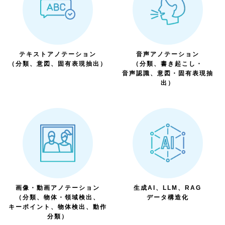
テキストアノテーション
音声アノテーション
（分類、意図、固有表現抽出）
（分類、書き起こし・
音声認識、意図・固有表現抽
出）
画像・動画アノテーション
生成AI、LLM、RAG
（分類、物体・領域検出、
データ構造化
キーポイント、物体検出、動作
分類）