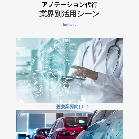
アノテーション代行
業界別活用シーン
Industry
医療業界向け