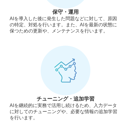
保守・運用
AIを導入した後に発生した問題などに対して、原因
の特定、対処を行います。また、AIを最新の状態に
保つための更新や、メンテナンスを行います。
チューニング・追加学習
AIを継続的に実務で活用し続けるため、入力データ
に対してのチューニングや、必要な情報の追加学習
を行います。