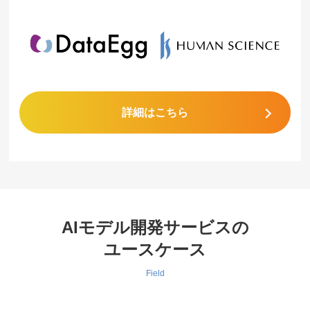
詳細はこちら
AIモデル開発サービスの
ユースケース
Field