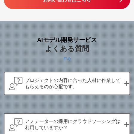
AIモデル開発サービス
よくある質問
FAQ
プロジェクトの内容に合った人材に作業して
+
もらえるのか心配です。
アノテーターの採用にクラウドソーシングは
+
利用していますか？