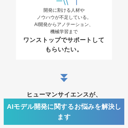
開発に割ける人材や
ノウハウが不足している。
AI開発からアノテーション、
機械学習まで
ワンストップでサポートして
もらいたい。
ヒューマンサイエンスが、
AIモデル開発に関するお悩みを解決し
ます