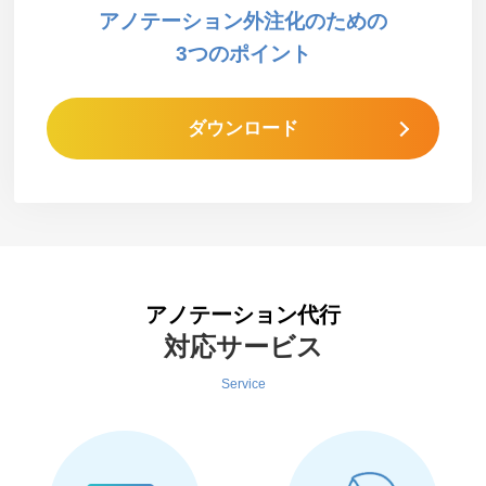
アノテーション外注化のための
3つのポイント
ダウンロード
アノテーション代行
対応サービス
Service