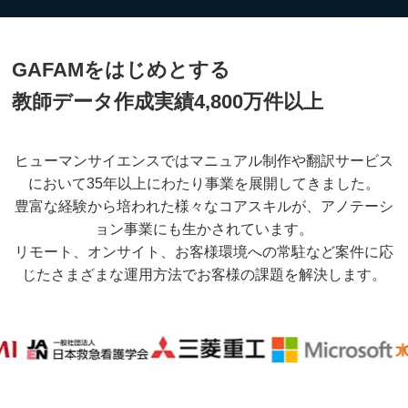
GAFAMをはじめとする
教師データ作成実績4,800万件以上
ヒューマンサイエンスではマニュアル制作や翻訳サービス
において35年以上にわたり事業を展開してきました。
豊富な経験から培われた様々なコアスキルが、アノテーシ
ョン事業にも生かされています。
リモート、オンサイト、お客様環境への常駐など案件に応
じたさまざまな運用方法でお客様の課題を解決します。