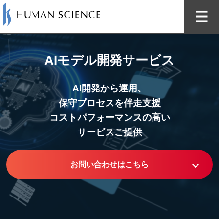
AIモデル開発サービス
AI開発から運用、
保守プロセスを伴走支援
コストパフォーマンスの高い
サービスご提供
お問い合わせはこちら