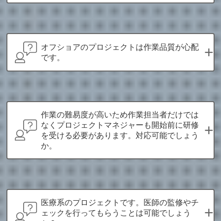
オフショアのプロジェクトは作業品質が心配
+
です。
作業の難易度が高いため作業担当者だけでは
なくプロジェクトマネジャーも開始前に研修
+
を受ける必要があります。対応可能でしょう
か。
医療系のプロジェクトです。医師の監修やチ
+
ェックを行ってもらうことは可能でしょう