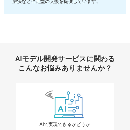
解決など伴走型の支援を提供しています。
AIモデル開発サービスに関わる
こんなお悩みありませんか？
AIで実現できるかどうか