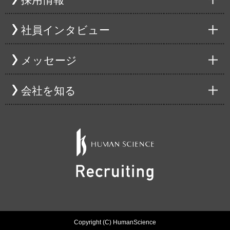
社員インタビュー
メッセージ
会社を知る
Copyright (C) HumanScience