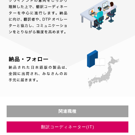
関連職種
翻訳コーディネーター(IT)