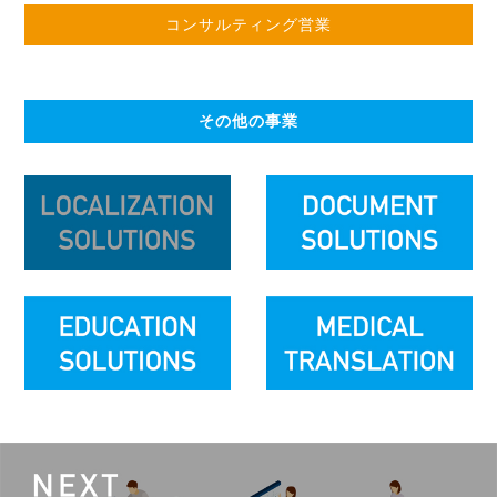
コンサルティング営業
その他の事業