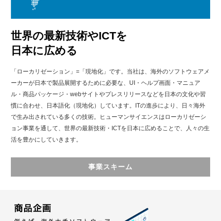
世界の最新技術やICTを
日本に広める
「ローカリゼーション」=「現地化」です。当社は、海外のソフトウェアメ
ーカーが日本で製品展開するために必要な、UI・ヘルプ画面・マニュア
ル・商品パッケージ・webサイトやプレスリリースなどを日本の文化や習
慣に合わせ、日本語化（現地化）しています。ITの進歩により、日々海外
で生み出されている多くの技術。ヒューマンサイエンスはローカリゼーシ
ョン事業を通して、世界の最新技術・ICTを日本に広めることで、人々の生
活を豊かにしていきます。
事業スキーム