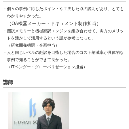
・個々の事例に応じたポイントや工夫した点の説明があり、とても
わかりやすかった。
（OA機器メーカー・ドキュメント制作担当）
・翻訳メモリーと機械翻訳エンジンを組み合わせて、両方のメリッ
トを活かして活用するという話が参考になった。
（研究開発機関・企画担当）
・人と同じレベルの翻訳を目指した場合のコスト削減率が具体的な
事例で知ることができて良かった。
（ITベンダー・グローバリゼーション担当）
講師