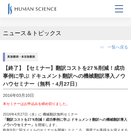
ニュース＆トピックス
一覧へ戻る
【終了】【セミナー】翻訳コストを27％削減！成功
事例に学ぶ ドキュメント翻訳への機械翻訳導入ノウ
ハウセミナー（無料・4月27日）
2016年03月10日
本セミナーはお申込みを締め切りました。
2016年4月27日（水）に 機械翻訳無料セミナー
「翻訳コストを27％削減！成功事例に学ぶ ドキュメント翻訳への機械翻訳導入
ノウハウセミナー」
を開催します。
昨年9月に同タイトルのセミナーを開催したところ、満席でお客様をお迎えする