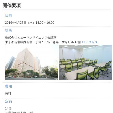
開催要項
日時
2016年4月27日（水）14:00～16:00
場所
株式会社ヒューマンサイエンス会議室
東京都新宿区西新宿二丁目7-1 小田急第一生命ビル 13階
>>アクセス
費用
無料
定員
14名