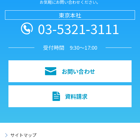
お気軽にお問い合わせください。
東京本社
03-5321-3111
受付時間 9:30～17:00
お問い合わせ
資料請求
サイトマップ