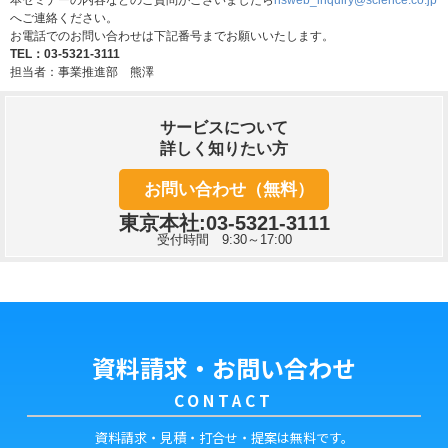
へご連絡ください。
お電話でのお問い合わせは下記番号までお願いいたします。
TEL：03-5321-3111
担当者：事業推進部 熊澤
サービスについて
詳しく知りたい方
お問い合わせ（無料）
東京本社:03-5321-3111
受付時間 9:30～17:00
資料請求・お問い合わせ
CONTACT
資料請求・見積・打合せ・提案は無料です。