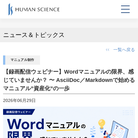
ニュース＆トピックス
一覧へ戻る
【録画配信ウェビナー】Wordマニュアルの限界、感
じていませんか？ 〜 AsciiDoc／Markdownで始める
マニュアル”資産化”の一歩
2026年06月29日