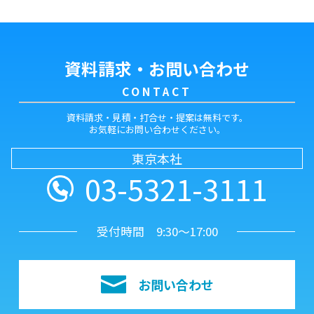
資料請求・お問い合わせ
CONTACT
資料請求・見積・打合せ・提案は無料です。
お気軽にお問い合わせください。
東京本社
03-5321-3111
受付時間 9:30～17:00
お問い合わせ