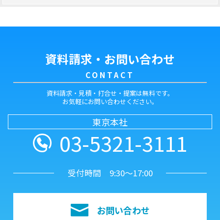
資料請求・お問い合わせ
CONTACT
資料請求・見積・打合せ・提案は無料です。
お気軽にお問い合わせください。
東京本社
03-5321-3111
受付時間 9:30～17:00
お問い合わせ