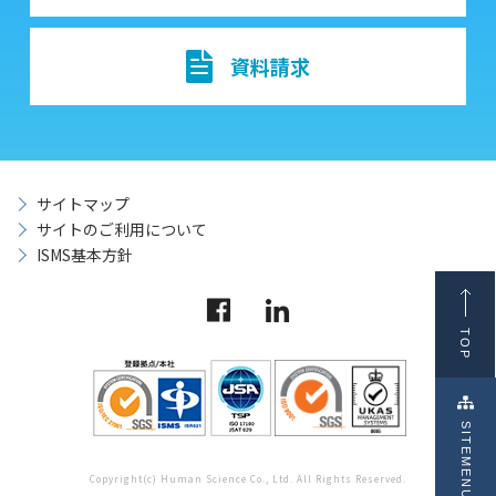
資料請求
サイトマップ
サイトのご利用について
ISMS基本方針
TOP
SITEMENU
Copyright(c) Human Science Co., Ltd. All Rights Reserved.