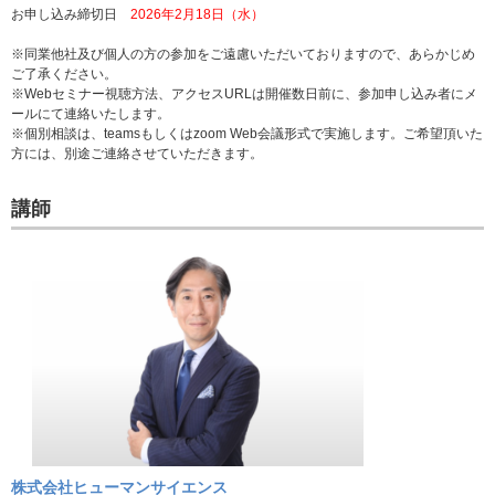
お申し込み締切日
2026年2月18日（水）
※同業他社及び個人の方の参加をご遠慮いただいておりますので、あらかじめ
ご了承ください。
※Webセミナー視聴方法、アクセスURLは開催数日前に、参加申し込み者にメ
ールにて連絡いたします。
※個別相談は、teamsもしくはzoom Web会議形式で実施します。ご希望頂いた
方には、別途ご連絡させていただきます。
講師
株式会社ヒューマンサイエンス