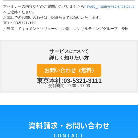
本セミナーの内容などのご質問がございましたら
hsweb_inquiry@science.co.jp
へご連絡ください。
お電話でのお問い合わせは下記番号までお願いいたします。
TEL：03-5321-3111
担当者：ドキュメントソリューション部 コンサルティンググループ 柴田
サービスについて
詳しく知りたい方
お問い合わせ（無料）
東京本社:03-5321-3111
受付時間 9:30～17:00
資料請求・お問い合わせ
CONTACT