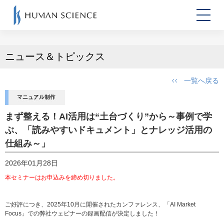
ニュース＆トピックス
一覧へ戻る
まず整える！AI活用は“土台づくり”から～事例で学
ぶ、「読みやすいドキュメント」とナレッジ活用の
仕組み～」
2026年01月28日
本セミナーはお申込みを締め切りました。
ご好評につき、2025年10月に開催されたカンファレンス、「AI Market
Focus」での弊社ウェビナーの録画配信が決定しました！