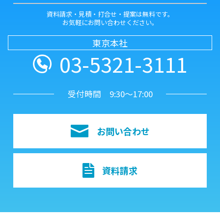
資料請求・見積・打合せ・提案は無料です。
お気軽にお問い合わせください。
東京本社
03-5321-3111
受付時間 9:30～17:00
お問い合わせ
資料請求