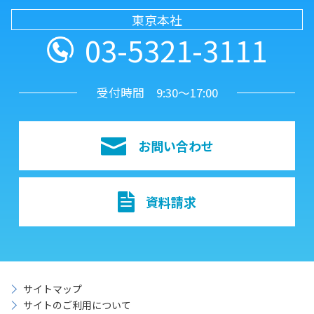
東京本社
03-5321-3111
受付時間 9:30～17:00
お問い合わせ
資料請求
サイトマップ
サイトのご利用について