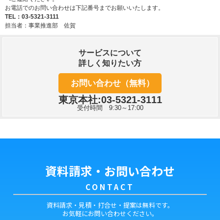
お電話でのお問い合わせは下記番号までお願いいたします。
TEL：03-5321-3111
担当者：事業推進部 佐賀
サービスについて
詳しく知りたい方
お問い合わせ（無料）
東京本社:03-5321-3111
受付時間 9:30～17:00
資料請求・お問い合わせ
CONTACT
資料請求・見積・打合せ・提案は無料です。
お気軽にお問い合わせください。