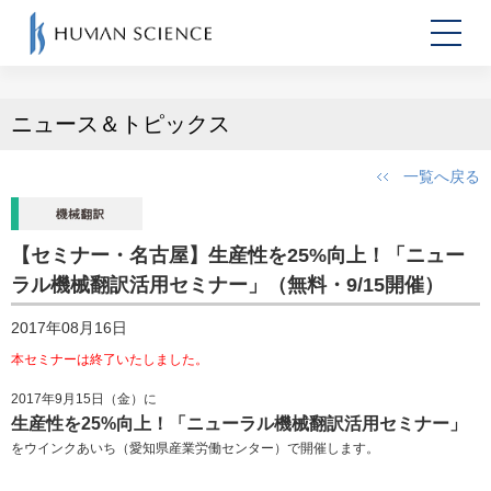
ニュース＆トピックス
一覧へ戻る
【セミナー・名古屋】生産性を25%向上！「ニュー
ラル機械翻訳活用セミナー」（無料・9/15開催）
2017年08月16日
本セミナーは終了いたしました。
2017年9月15日（金）に
生産性を25%向上！「ニューラル機械翻訳活用セミナー」
をウインクあいち（愛知県産業労働センター）で開催します。